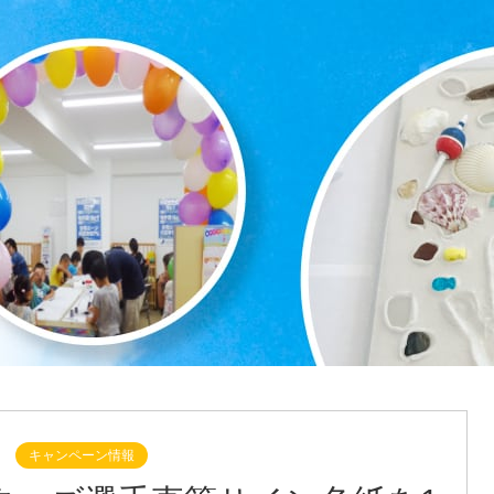
キャンペーン情報