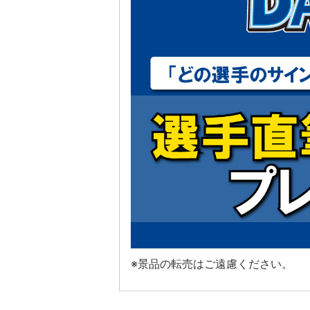
※景品の転売はご遠慮ください。