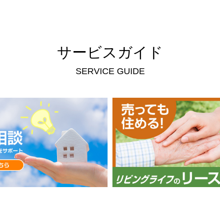
サービスガイド
SERVICE GUIDE