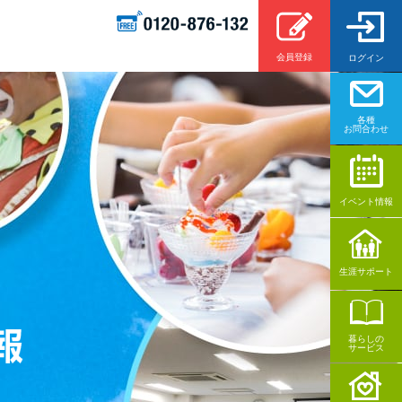
会員登録
ログイン
各種
お問合わせ
イベント情報
生涯サポート
暮らしの
サービス