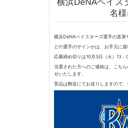
横浜DeNAベイ
名様
横浜DeNAベイスターズ選手の直
どの選手のサインかは、お手元に届
応募締め切りは10月3日（火）13
当選された方へのご連絡は、こちら
せいたします。
景品は郵送にてお送りしますので、