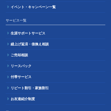
イベント・キャンペーン一覧
サービス一覧
生涯サポートサービス
繰上げ返済・借換え相談
ご売却相談
リースバック
付帯サービス
リピート割引・家族割引
お友達紹介制度