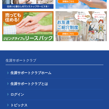
生涯サポートクラブ
生涯サポートクラブホーム
生涯サポートクラブとは
ログイン
トピックス