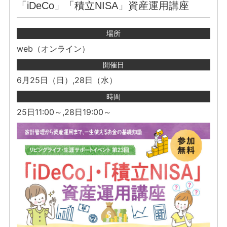
「iDeCo」「積立NISA」資産運用講座
場所
web（オンライン）
開催日
6月25日（日）,28日（水）
時間
25日11:00～,28日19:00～