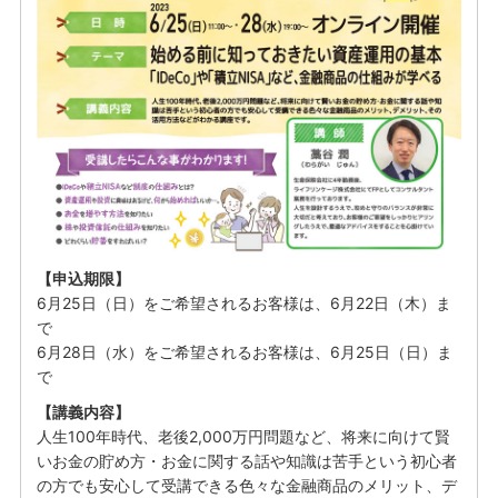
【申込期限】
6月25日（日）をご希望されるお客様は、6月22日（木）ま
で
6月28日（水）をご希望されるお客様は、6月25日（日）ま
で
【講義内容】
人生100年時代、老後2,000万円問題など、将来に向けて賢
いお金の貯め方・お金に関する話や知識は苦手という初心者
の方でも安心して受講できる色々な金融商品のメリット、デ