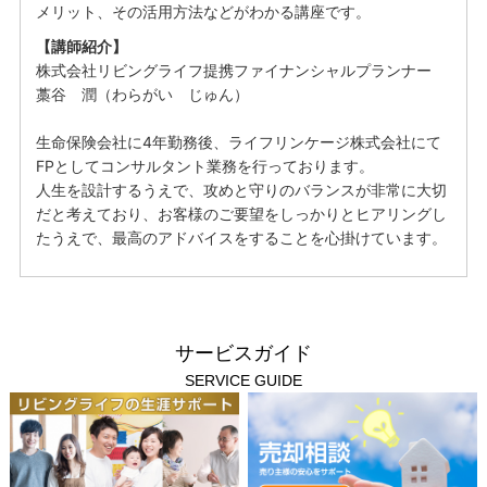
メリット、その活用方法などがわかる講座です。
【講師紹介】
株式会社リビングライフ提携ファイナンシャルプランナー
藁谷 潤（わらがい じゅん）
生命保険会社に4年勤務後、ライフリンケージ株式会社にて
FPとしてコンサルタント業務を行っております。
人生を設計するうえで、攻めと守りのバランスが非常に大切
だと考えており、お客様のご要望をしっかりとヒアリングし
たうえで、最高のアドバイスをすることを心掛けています。
サービスガイド
SERVICE GUIDE