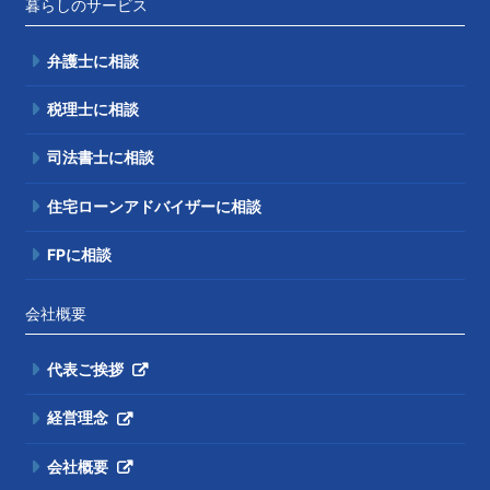
暮らしのサービス
弁護士に相談
税理士に相談
司法書士に相談
住宅ローンアドバイザーに相談
FPに相談
会社概要
代表ご挨拶
経営理念
会社概要