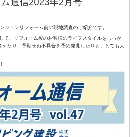
ム通信2023年2月号
、マンションリフォーム前の現地調査のご紹介です。
して、リフォーム後のお客様のライフスタイルをしっか
考えたり、予期せぬ不具合を予め発見したりと、とても大
！