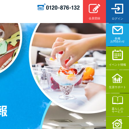
会員登録
ログイン
各種
お問合わせ
イベント情報
生涯サポート
暮らしの
サービス