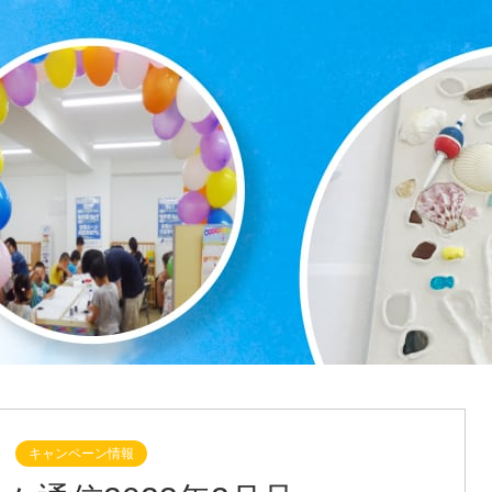
キャンペーン情報