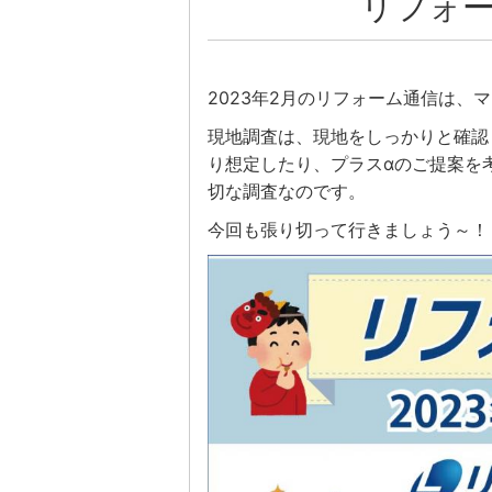
リフォー
2023年2月のリフォーム通信は
現地調査は、現地をしっかりと確認
り想定したり、プラスαのご提案を
切な調査なのです。
今回も張り切って行きましょう～！