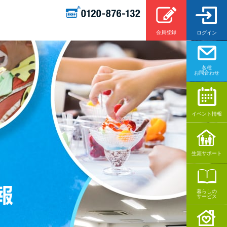
会員登録
ログイン
各種
お問合わせ
イベント情報
生涯サポート
暮らしの
サービス