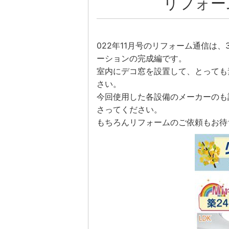
リフォーム
022年11月号のリフォーム通信は
ーションの完成編です。
室内にデコ窓を設置して、とっても
さい。
今回使用した各設備のメーカーのも
さってください。
もちろんリフォームのご依頼もお待