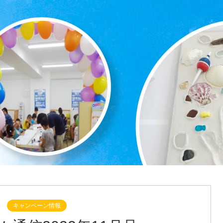
キャンペーン情報