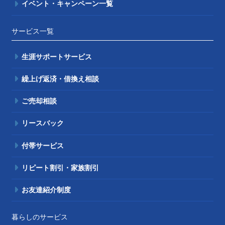
イベント・キャンペーン一覧
サービス一覧
生涯サポートサービス
繰上げ返済・借換え相談
ご売却相談
リースバック
付帯サービス
リピート割引・家族割引
お友達紹介制度
暮らしのサービス