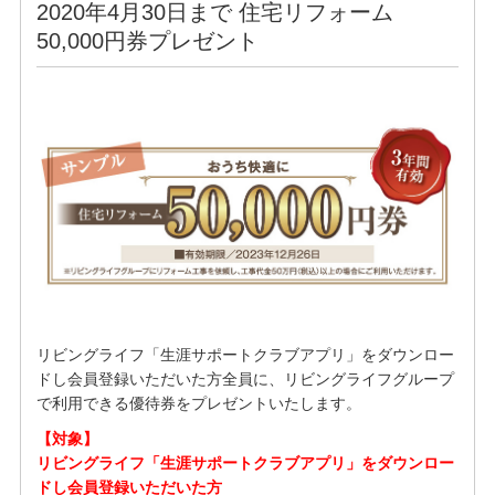
2020年4月30日まで 住宅リフォーム
50,000円券プレゼント
リビングライフ「生涯サポートクラブアプリ」をダウンロー
ドし会員登録いただいた方全員に、リビングライフグループ
で利用できる優待券をプレゼントいたします。
【対象】
リビングライフ「生涯サポートクラブアプリ」をダウンロー
ドし会員登録いただいた方