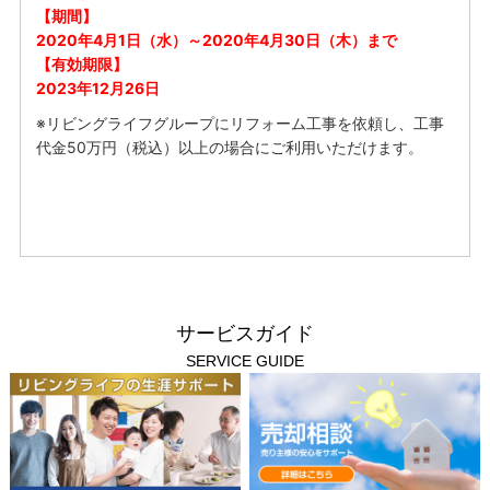
【期間】
2020年4月1日（水）～2020年4月30日（木）まで
【有効期限】
2023年12月26日
※リビングライフグループにリフォーム工事を依頼し、工事
代金50万円（税込）以上の場合にご利用いただけます。
サービスガイド
SERVICE GUIDE