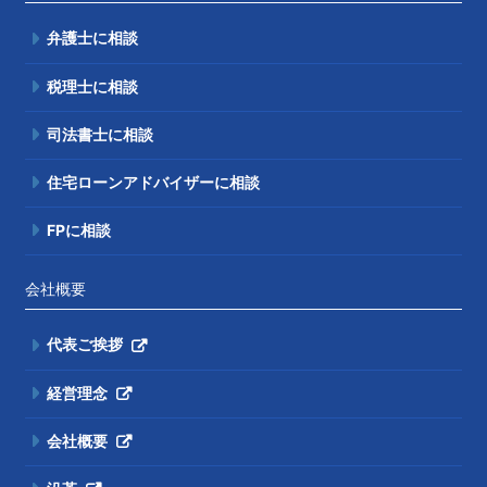
弁護士に相談
税理士に相談
司法書士に相談
住宅ローンアドバイザーに相談
FPに相談
会社概要
代表ご挨拶
経営理念
会社概要