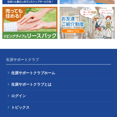
生涯サポートクラブ
生涯サポートクラブホーム
生涯サポートクラブとは
ログイン
トピックス