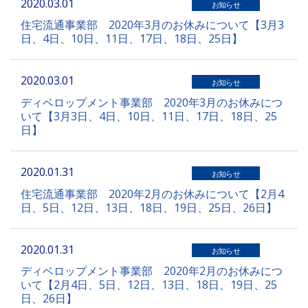
2020.03.01
お知らせ
住宅流通事業部 2020年3月のお休みについて【3月3
日、4日、10日、11日、17日、18日、25日】
2020.03.01
お知らせ
ディベロップメント事業部 2020年3月のお休みにつ
いて【3月3日、4日、10日、11日、17日、18日、25
日】
2020.01.31
お知らせ
住宅流通事業部 2020年2月のお休みについて【2月4
日、5日、12日、13日、18日、19日、25日、26日】
2020.01.31
お知らせ
ディベロップメント事業部 2020年2月のお休みにつ
いて【2月4日、5日、12日、13日、18日、19日、25
日、26日】