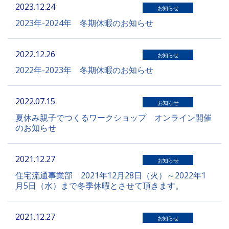
2023.12.24
お知らせ
2023年-2024年 冬期休暇のお知らせ
2022.12.26
お知らせ
2022年-2023年 冬期休暇のお知らせ
2022.07.15
お知らせ
夏休み親子でつくるワークショップ オンライン開催
のお知らせ
2021.12.27
お知らせ
住宅流通事業部 2021年12月28日（火）～2022年1
月5日（水）まで冬季休暇とさせて頂きます。
2021.12.27
お知らせ