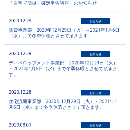
「自宅で簡単！確定申告講座」のお知らせ
2020.12.28
お知らせ
賃貸事業部 2020年12月29日（火）～2021年1月6日
（水）まで冬季休暇とさせて頂きます。
2020.12.28
お知らせ
ディベロップメント事業部 2020年12月29日（火）
～2021年1月6日（水）まで冬季休暇とさせて頂きま
す。
2020.12.28
お知らせ
住宅流通事業部 2020年12月29日（火）～2021年1
月6日（水）まで冬季休暇とさせて頂きます。
2020.08.01
お知らせ