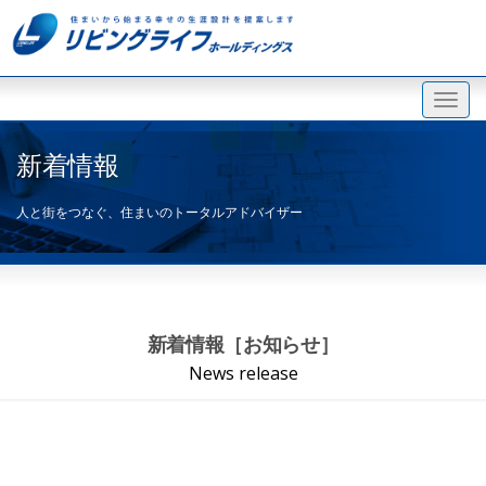
新着情報
人と街をつなぐ、住まいのトータルアドバイザー
新着情報［お知らせ］
News release