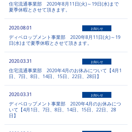
住宅流通事業部 2020年8月11日(火)～19日(水)まで
夏季休暇とさせて頂きます。
2020.08.01
お知らせ
ディベロップメント事業部 2020年8月11日(火)～19
日(水)まで夏季休暇とさせて頂きます。
2020.03.31
お知らせ
住宅流通事業部 2020年4月のお休みについて【4月1
日、7日、8日、14日、15日、22日、28日】
2020.03.31
お知らせ
ディベロップメント事業部 2020年4月のお休みにつ
いて【4月1日、7日、8日、14日、15日、22日、28
日】