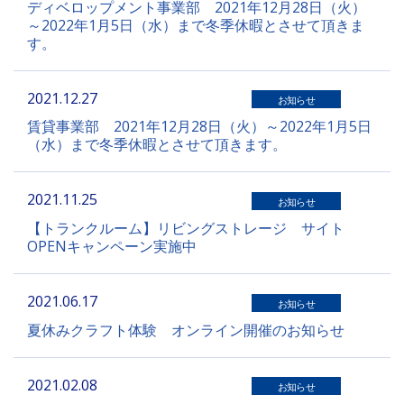
ディベロップメント事業部 2021年12月28日（火）
～2022年1月5日（水）まで冬季休暇とさせて頂きま
す。
2021.12.27
お知らせ
賃貸事業部 2021年12月28日（火）～2022年1月5日
（水）まで冬季休暇とさせて頂きます。
2021.11.25
お知らせ
【トランクルーム】リビングストレージ サイト
OPENキャンペーン実施中
2021.06.17
お知らせ
夏休みクラフト体験 オンライン開催のお知らせ
2021.02.08
お知らせ