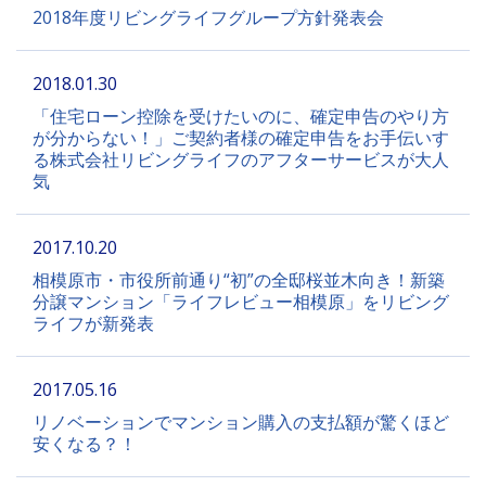
2018年度リビングライフグループ方針発表会
2018.01.30
「住宅ローン控除を受けたいのに、確定申告のやり方
が分からない！」ご契約者様の確定申告をお手伝いす
る株式会社リビングライフのアフターサービスが大人
気
2017.10.20
相模原市・市役所前通り“初”の全邸桜並木向き！新築
分譲マンション「ライフレビュー相模原」をリビング
ライフが新発表
2017.05.16
リノベーションでマンション購入の支払額が驚くほど
安くなる？！