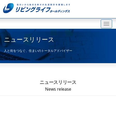
ニュースリリース
人と街をつなぐ、住まいのトータルアドバイザー
ニュースリリース
News release