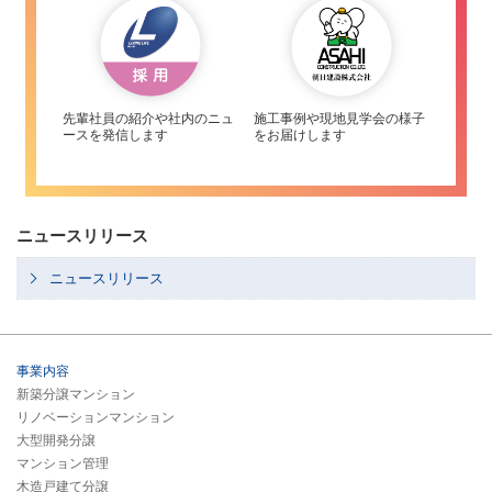
先輩社員の紹介や社内のニュ
施工事例や現地見学会の様子
ースを発信します
をお届けします
ニュースリリース
ニュースリリース
事業内容
新築分譲マンション
リノベーションマンション
大型開発分譲
マンション管理
木造戸建て分譲