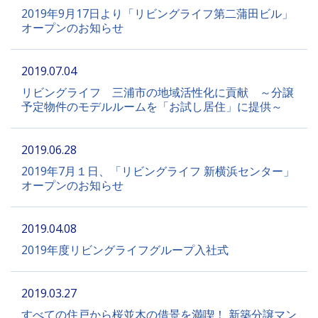
2019年9月17日より「リビングライフ第二蒲田ビル」
オープンのお知らせ
2019.07.04
リビングライフ 三浦市の地域活性化に貢献 ～分譲
予定物件のモデルルームを「お試し居住」に提供～
2019.06.28
2019年7月１日、「リビングライフ 新横浜センター」
オープンのお知らせ
2019.04.08
2019年度リビングライフグループ入社式
2019.03.27
すべての住戸から桜並木の借景を満喫！ 新築分譲マン