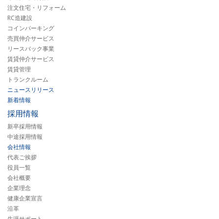
注文住宅・リフォーム
RC造建設
コインパーキング
売買仲介サービス
リースバック事業
賃貸仲介サービス
賃貸管理
トランクルーム
ニュースリリース
新着情報
採用情報
新卒採用情報
中途採用情報
会社情報
代表ご挨拶
役員一覧
会社概要
企業理念
健康企業宣言
沿革
生涯サポート