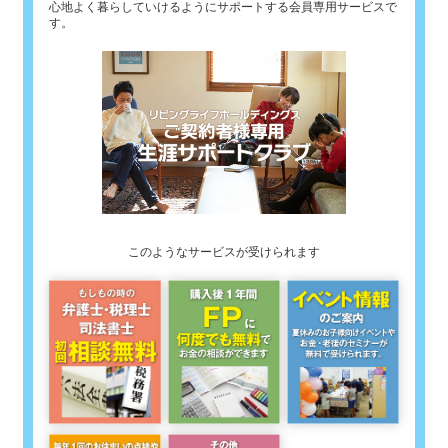
心地よく暮らしていけるようにサポートする会員専用サービスで
す。
このようなサービスが受けられます