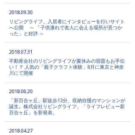
2018.09.30
リビングライフ、入居者にインタビューを行いサイト
へ公開 ～ 「子供連れで友人に会える場所が見つか
った」と好評 ～
2018.07.31
不動産会社のリビングライフが夏休みの宿題もお手伝
い！？ 人気の「親子クラフト体験」8月に東京と神奈
川にて開催
2018.06.20
「新百合ヶ丘」駅徒歩13分、収納自慢のマンションが
誕生。株式会社リビングライフ、「ライフレビュー新
百合ヶ丘」を新発表。
2018.04.27