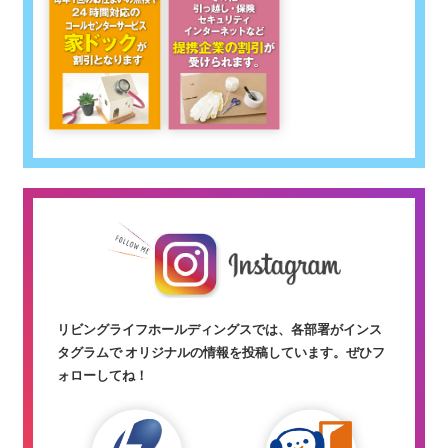
リビングライフホールディングスでは、各部署がインス
タグラムで オリジナルの情報を投稿しています。
ぜひフ
ォローしてね！