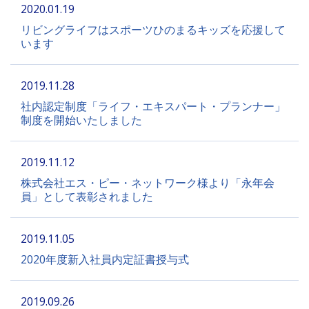
2020.01.19
リビングライフはスポーツひのまるキッズを応援して
います
2019.11.28
社内認定制度「ライフ・エキスパート・プランナー」
制度を開始いたしました
2019.11.12
株式会社エス・ピー・ネットワーク様より「永年会
員」として表彰されました
2019.11.05
2020年度新入社員内定証書授与式
2019.09.26