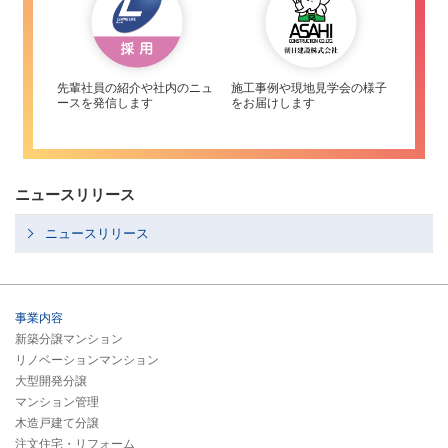
先輩社員の紹介や社内のニュ
施工事例や現地見学会の様子
ースを発信します
をお届けします
ニュースリリース
ニュースリリース
事業内容
新築分譲マンション
リノベーションマンション
大型開発分譲
マンション管理
木造戸建て分譲
注文住宅・リフォーム