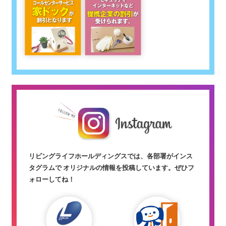
リビングライフホールディングスでは、各部署がインス
タグラムで オリジナルの情報を投稿しています。
ぜひフ
ォローしてね！