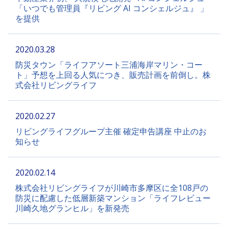
「いつでも管理員『リビング AI コンシェルジュ』 」
を提供
2020.03.28
防災タウン「ライフアソート三浦海岸マリン・コー
ト」予想を上回る人気につき、販売計画を前倒し。株
式会社リビングライフ
2020.02.27
リビングライフグループ主催 確定申告講座 中止のお
知らせ
2020.02.14
株式会社リビングライフが川崎市多摩区に全108戸の
防災に配慮した低層新築マンション「ライフレビュー
川崎久地グランヒル」を新発売