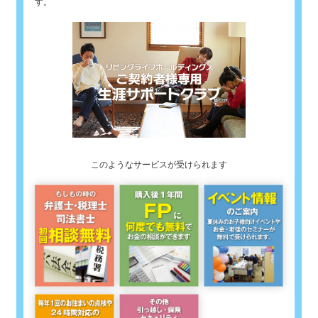
す。
このようなサービスが受けられます