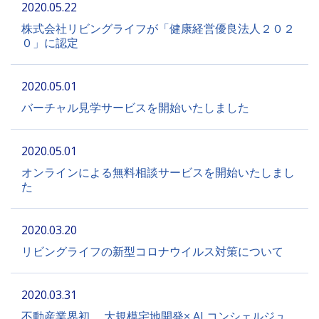
2020.05.22
株式会社リビングライフが「健康経営優良法人２０２
０」に認定
2020.05.01
バーチャル見学サービスを開始いたしました
2020.05.01
オンラインによる無料相談サービスを開始いたしまし
た
2020.03.20
リビングライフの新型コロナウイルス対策について
2020.03.31
不動産業界初、 大規模宅地開発× AI コンシェルジュ