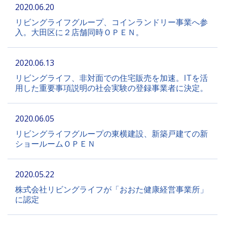
2020.06.20
リビングライフグループ、コインランドリー事業へ参
入。大田区に２店舗同時ＯＰＥＮ。
2020.06.13
リビングライフ、非対面での住宅販売を加速。ITを活
用した重要事項説明の社会実験の登録事業者に決定。
2020.06.05
リビングライフグループの東横建設、新築戸建ての新
ショールームＯＰＥＮ
2020.05.22
株式会社リビングライフが「おおた健康経営事業所」
に認定