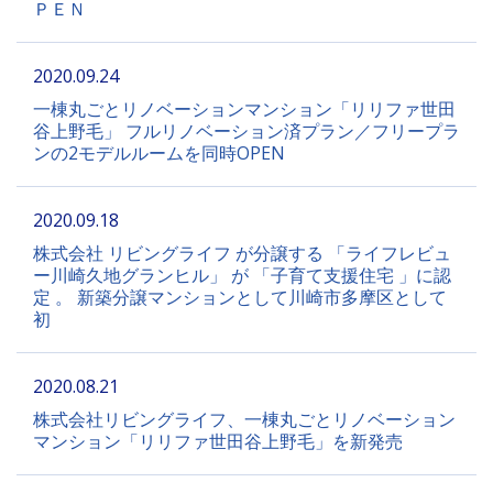
ＰＥＮ
2020.09.24
一棟丸ごとリノベーションマンション「リリファ世田
谷上野毛」 フルリノベーション済プラン／フリープラ
ンの2モデルルームを同時OPEN
2020.09.18
株式会社 リビングライフ が分譲する 「ライフレビュ
ー川崎久地グランヒル」 が 「子育て支援住宅 」に認
定 。 新築分譲マンションとして川崎市多摩区として
初
2020.08.21
株式会社リビングライフ、一棟丸ごとリノベーション
マンション「リリファ世田谷上野毛」を新発売