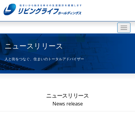
ニュースリリース
人と街をつなぐ、住まいのトータルアドバイザー
ニュースリリース
News release