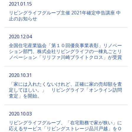
2021.01.15
リビングライフグループ主催 2021年確定申告講座 中
止のお知らせ
2020.12.04
全国住宅産業協会「第１０回優良事業表彰」リノベー
ション部門、株式会社リビングライフの一棟丸ごとリ
ノベーション「リリファ川崎ブライトクロス」が受賞
2020.10.31
「家には入れたくないけれど、正確に家の売却額を査
定してほしい。」 リビングライフ「オンライン訪問
査定」を開始。
2020.10.03
リビングライフグループ、「在宅勤務で家が狭い」に
応えるサービス「リビングストレージ品川戸越」をＯ