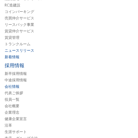
RC造建設
コインパーキング
売買仲介サービス
リースバック事業
賃貸仲介サービス
賃貸管理
トランクルーム
ニュースリリース
新着情報
採用情報
新卒採用情報
中途採用情報
会社情報
代表ご挨拶
役員一覧
会社概要
企業理念
健康企業宣言
沿革
生涯サポート