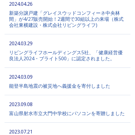
2024.04.26
新築分譲戸建「グレイスウッドコンフィーネ中央林
間」が4/27販売開始！2週間で30組以上の来場（株式
会社東横建設・株式会社リビングライフ)
2024.03.29
リビングライフホールディングス5社、「健康経営優
良法人2024・ブライト500」に認定されました。
2024.03.09
能登半島地震の被災地へ義援金を寄付しました
2023.09.08
富山県射水市立大門中学校にパソコンを寄贈しました
2023.07.21