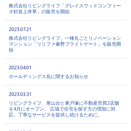
株式会社リビングライフ「グレイスウッドコンフィー
ネ杉並上井草」の販売を開始
2023.07.21
株式会社リビングライフ、一棟丸ごとリノベーション
マンション「リリファ秦野ブライトゲート」を販売開
始
2023.04.01
ホールディングス化に関するお知らせ
2023.03.31
リビングライフ、尾山台と東戸塚に不動産売買2店舗
を4月にオープン。 広域で住宅を探す方の増加に対
応、丁寧なサービスを提供し続けるために。