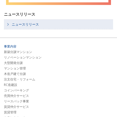
ニュースリリース
ニュースリリース
事業内容
新築分譲マンション
リノベーションマンション
大型開発分譲
マンション管理
木造戸建て分譲
注文住宅・リフォーム
RC造建設
コインパーキング
売買仲介サービス
リースバック事業
賃貸仲介サービス
賃貸管理