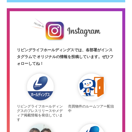
リビングライフホールディングスでは、各部署がインス
タグラムで オリジナルの情報を投稿しています。
ぜひフ
ォローしてね！
リビングライフホールディン
売買物件のルームツアー配信
グスのプレスリリースやメデ
中
ィア掲載情報を発信していま
す