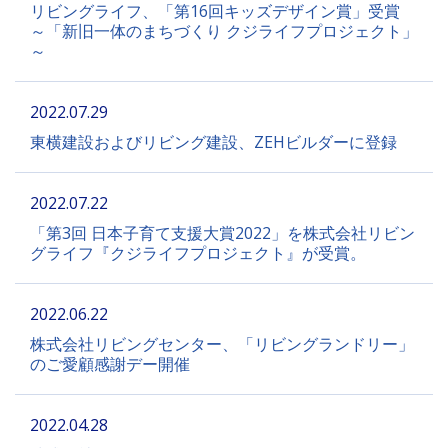
リビングライフ、「第16回キッズデザイン賞」受賞
～「新旧一体のまちづくり クジライフプロジェクト」
～
2022.07.29
東横建設およびリビング建設、ZEHビルダーに登録
2022.07.22
「第3回 日本子育て支援大賞2022」を株式会社リビン
グライフ『クジライフプロジェクト』が受賞。
2022.06.22
株式会社リビングセンター、「リビングランドリー」
のご愛顧感謝デー開催
2022.04.28