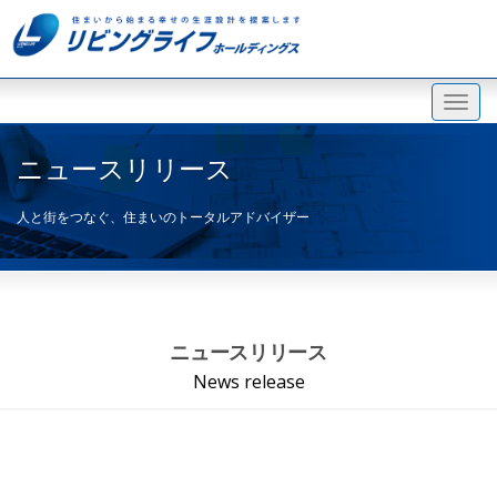
ニュースリリース
人と街をつなぐ、住まいのトータルアドバイザー
ニュースリリース
News release