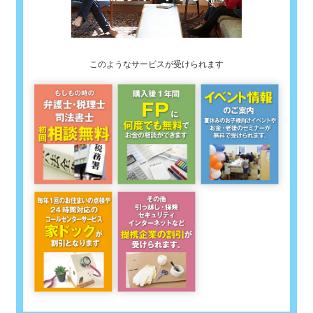
このようなサービスが受けられます