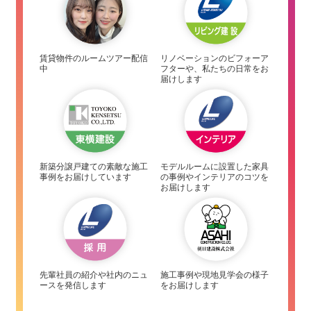
賃貸物件のルームツアー配信
リノベーションのビフォーア
中
フターや、私たちの日常をお
届けします
新築分譲戸建ての素敵な施工
モデルルームに設置した家具
事例をお届けしています
の事例やインテリアのコツを
お届けします
先輩社員の紹介や社内のニュ
施工事例や現地見学会の様子
ースを発信します
をお届けします