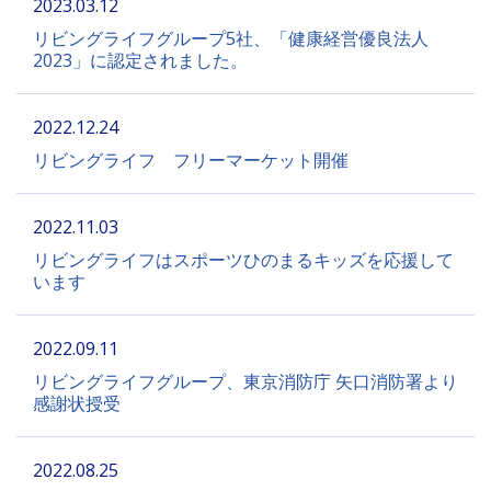
2023.03.12
リビングライフグループ5社、「健康経営優良法人
2023」に認定されました。
2022.12.24
リビングライフ フリーマーケット開催
2022.11.03
リビングライフはスポーツひのまるキッズを応援して
います
2022.09.11
リビングライフグループ、東京消防庁 矢口消防署より
感謝状授受
2022.08.25