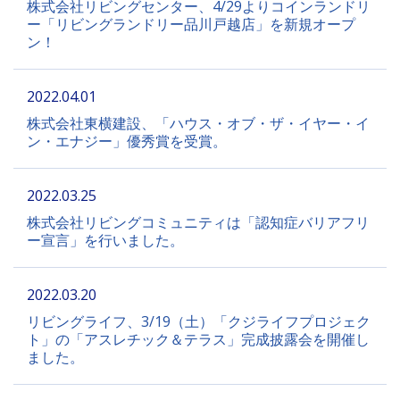
株式会社リビングセンター、4/29よりコインランドリ
ー「リビングランドリー品川戸越店」を新規オープ
ン！
2022.04.01
株式会社東横建設、「ハウス・オブ・ザ・イヤー・イ
ン・エナジー」優秀賞を受賞。
2022.03.25
株式会社リビングコミュニティは「認知症バリアフリ
ー宣言」を行いました。
2022.03.20
リビングライフ、3/19（⼟）「クジライフプロジェク
ト」の「アスレチック＆テラス」完成披露会を開催し
ました。