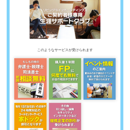
このようなサービスが受けられます