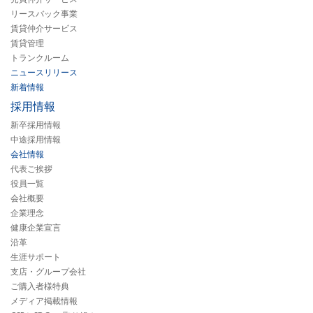
リースバック事業
賃貸仲介サービス
賃貸管理
トランクルーム
ニュースリリース
新着情報
採用情報
新卒採用情報
中途採用情報
会社情報
代表ご挨拶
役員一覧
会社概要
企業理念
健康企業宣言
沿革
生涯サポート
支店・グループ会社
ご購入者様特典
メディア掲載情報