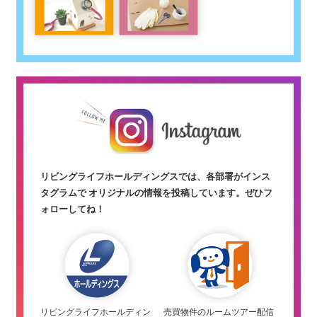
リビングライフホールディングスでは、各部署がインス
タグラムで オリジナルの情報を投稿しています。
ぜひフ
ォローしてね！
リビングライフホールディン
売買物件のルームツアー配信