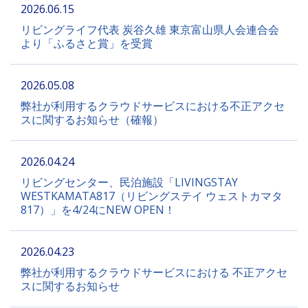
2026.06.15
リビングライフ代表 炭谷久雄 東京富山県人会連合会
より「ふるさと賞」を受賞
2026.05.08
弊社が利用するクラウドサービスにおける不正アクセ
スに関するお知らせ（確報）
2026.04.24
リビングセンター、民泊施設「LIVINGSTAY
WESTKAMATA817（リビングステイ ウェストカマタ
817）」を4/24にNEW OPEN！
2026.04.23
弊社が利用するクラウドサービスにおける 不正アクセ
スに関するお知らせ