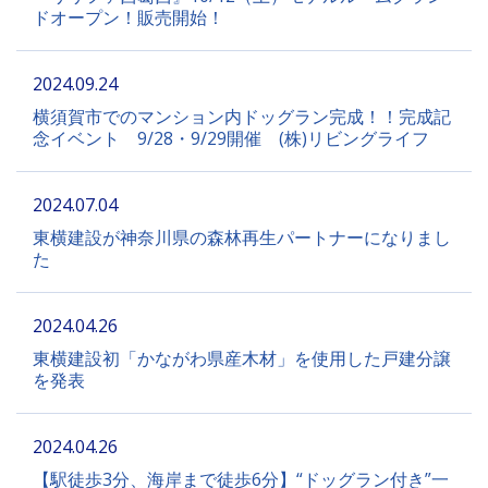
ドオープン！販売開始！
2024.09.24
横須賀市でのマンション内ドッグラン完成！！完成記
念イベント 9/28・9/29開催 (株)リビングライフ
2024.07.04
東横建設が神奈川県の森林再生パートナーになりまし
た
2024.04.26
東横建設初「かながわ県産木材」を使用した戸建分譲
を発表
2024.04.26
【駅徒歩3分、海岸まで徒歩6分】“ドッグラン付き”一