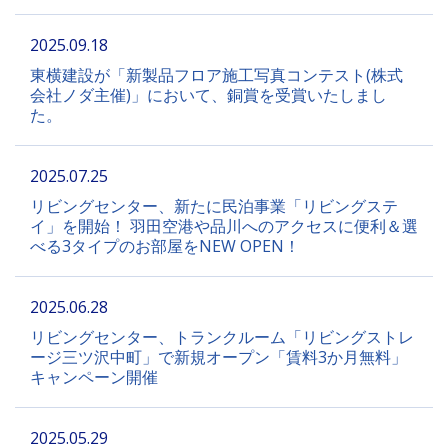
2025.09.18
東横建設が「新製品フロア施工写真コンテスト(株式
会社ノダ主催)」において、銅賞を受賞いたしまし
た。
2025.07.25
リビングセンター、新たに民泊事業「リビングステ
イ」を開始！ 羽田空港や品川へのアクセスに便利＆選
べる3タイプのお部屋をNEW OPEN！
2025.06.28
リビングセンター、トランクルーム「リビングストレ
ージ三ツ沢中町」で新規オープン「賃料3か月無料」
キャンペーン開催
2025.05.29