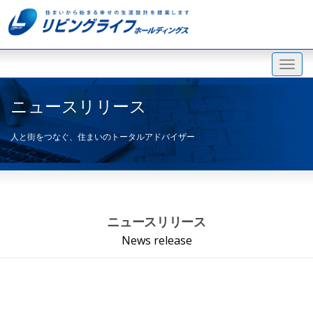
ニュースリリース
人と街をつなぐ、住まいのトータルアドバイザー
ニュースリリース
News release