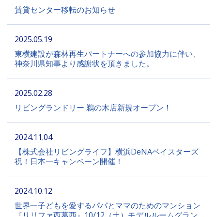
賃貸センター移転のお知らせ
2025.05.19
東横建設が森林再生パートナーへの参加協力に伴い、
神奈川県知事より感謝状を頂きました。
2025.02.28
リビングランドリー 鵜の木店新規オープン！
2024.11.04
【株式会社リビングライフ】横浜DeNAベイスターズ
祝！日本一キャンペーン開催！
2024.10.12
世界一子どもを愛するパパとママのためのマンション
『リリファ西葛西』10/12（土）モデルルームグラン