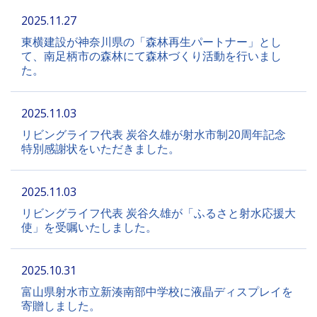
2025.11.27
東横建設が神奈川県の「森林再生パートナー」とし
て、南足柄市の森林にて森林づくり活動を行いまし
た。
2025.11.03
リビングライフ代表 炭谷久雄が射水市制20周年記念
特別感謝状をいただきました。
2025.11.03
リビングライフ代表 炭谷久雄が「ふるさと射水応援大
使」を受嘱いたしました。
2025.10.31
富山県射水市立新湊南部中学校に液晶ディスプレイを
寄贈しました。