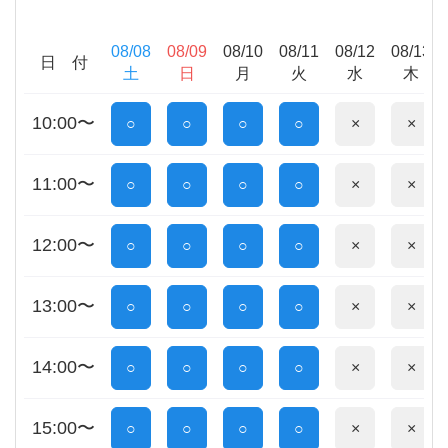
08/08
08/09
08/10
08/11
08/12
08/13
日 付
土
日
月
火
水
木
10:00〜
○
○
○
○
×
×
11:00〜
○
○
○
○
×
×
12:00〜
○
○
○
○
×
×
13:00〜
○
○
○
○
×
×
14:00〜
○
○
○
○
×
×
15:00〜
○
○
○
○
×
×