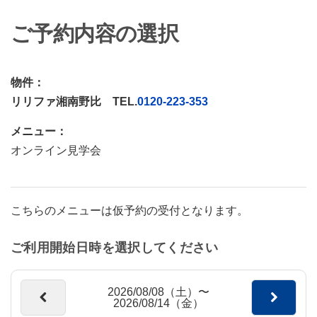
ご予約内容の選択
物件：
リリファ湘南野比 TEL.
0120-223-353
メニュー：
オンライン見学会
こちらのメニューは仮予約の受付となります。
ご利用開始日時を選択してください
2026/08/08（土）〜
2026/08/14（金）