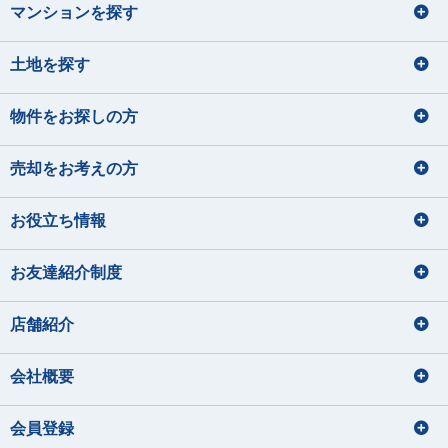
マンションを探す
土地を探す
物件をお探しの方
売却をお考えの方
お役立ち情報
お友達紹介制度
店舗紹介
会社概要
会員登録