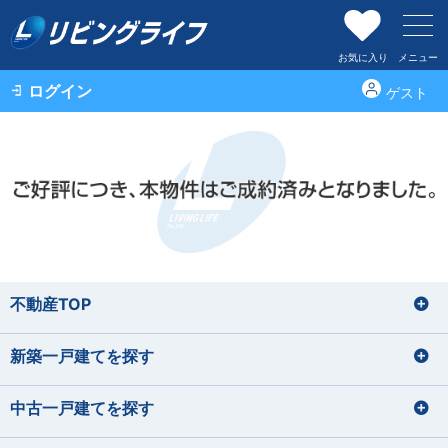
お気に入り
メニュー
ログイン
ゲスト
不動産TOP
新築一戸建てを探す
中古一戸建てを探す