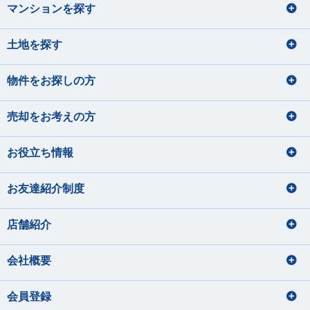
マンションを探す
土地を探す
物件をお探しの方
売却をお考えの方
お役立ち情報
お友達紹介制度
店舗紹介
会社概要
会員登録