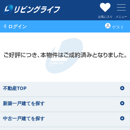
お気に入り
メニュー
ログイン
ゲスト
不動産TOP
新築一戸建てを探す
中古一戸建てを探す