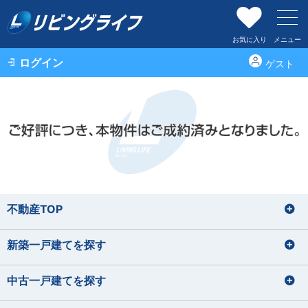
お気に入り
メニュー
ログイン
ゲスト
不動産TOP
新築一戸建てを探す
中古一戸建てを探す