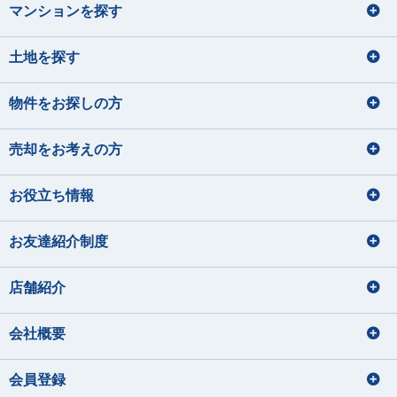
マンションを探す
土地を探す
物件をお探しの方
売却をお考えの方
お役立ち情報
お友達紹介制度
店舗紹介
会社概要
会員登録