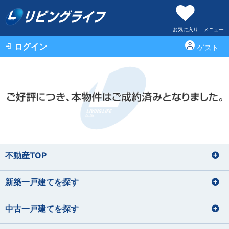
お気に入り
メニュー
ログイン
ゲスト
不動産TOP
新築一戸建てを探す
中古一戸建てを探す