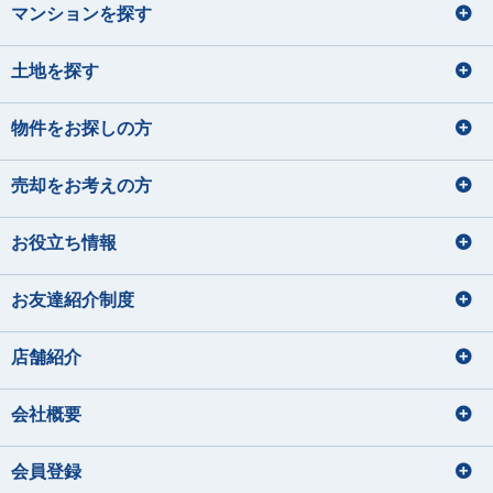
マンションを探す
土地を探す
物件をお探しの方
売却をお考えの方
お役立ち情報
お友達紹介制度
店舗紹介
会社概要
会員登録