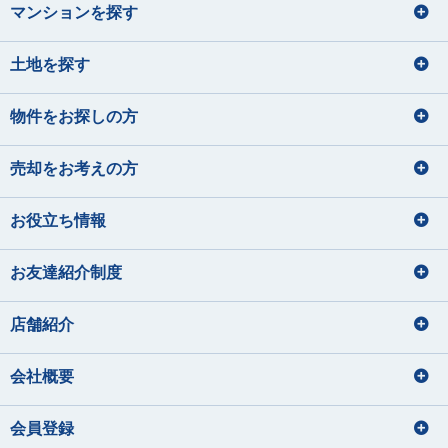
マンションを探す
土地を探す
物件をお探しの方
売却をお考えの方
お役立ち情報
お友達紹介制度
店舗紹介
会社概要
会員登録