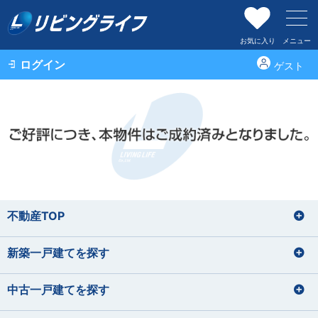
お気に入り
メニュー
ログイン
ゲスト
不動産TOP
新築一戸建てを探す
中古一戸建てを探す