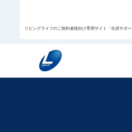
リビングライフのご契約者様向け専用サイト「生涯サポー