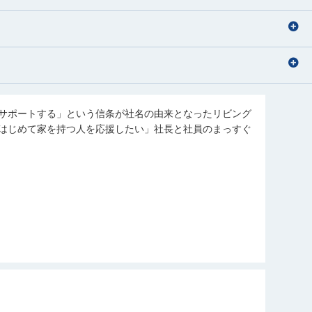
サポートする」という信条が社名の由来となったリビング
はじめて家を持つ人を応援したい」社長と社員のまっすぐ