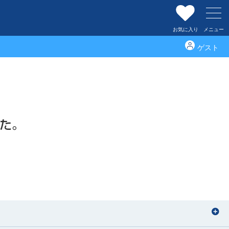
お気に入り
メニュー
ゲスト