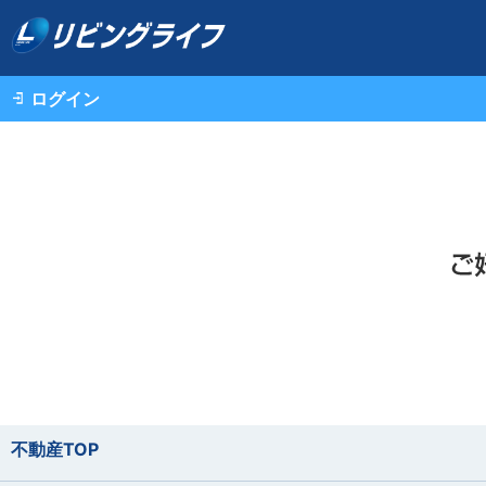
ログイン
不動産TOP