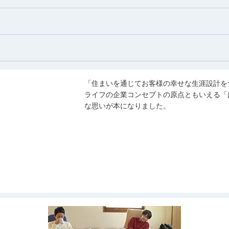
「住まいを通じてお客様の幸せな生涯設計を
ライフの企業コンセプトの原点ともいえる「
な思いが本になりました。