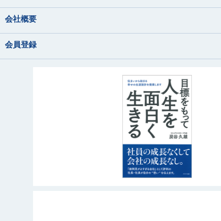
会社概要
会員登録