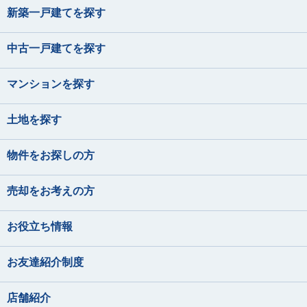
新築一戸建てを探す
中古一戸建てを探す
マンションを探す
土地を探す
物件をお探しの方
売却をお考えの方
お役立ち情報
お友達紹介制度
店舗紹介