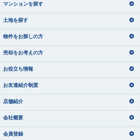
マンションを探す
土地を探す
物件をお探しの方
売却をお考えの方
お役立ち情報
お友達紹介制度
店舗紹介
会社概要
会員登録