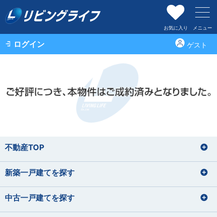
お気に入り
メニュー
ログイン
ゲスト
不動産TOP
新築一戸建てを探す
中古一戸建てを探す