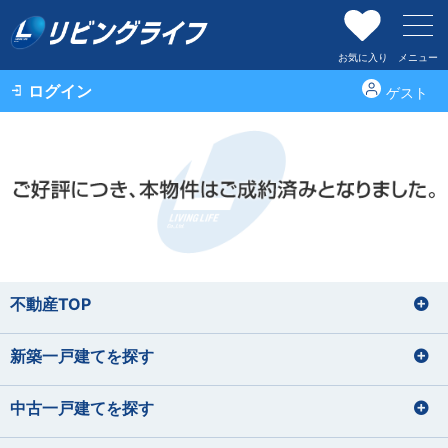
お気に入り
メニュー
ログイン
ゲスト
不動産TOP
新築一戸建てを探す
中古一戸建てを探す