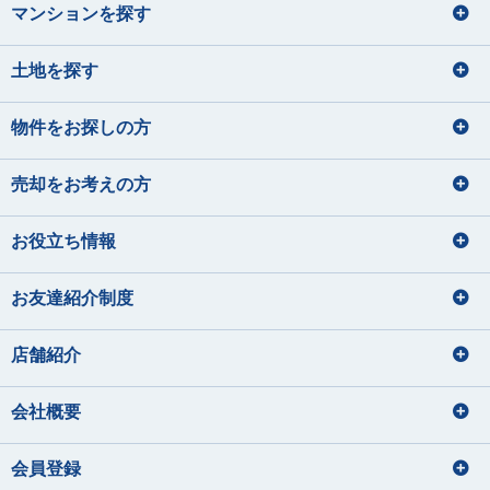
マンションを探す
土地を探す
物件をお探しの方
売却をお考えの方
お役立ち情報
お友達紹介制度
店舗紹介
会社概要
会員登録