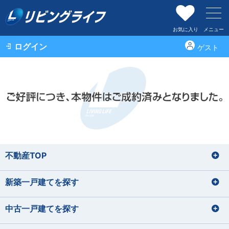
お気に入り
メニュー
ログイン
ゲスト
不動産TOP
新築一戸建てを探す
中古一戸建てを探す