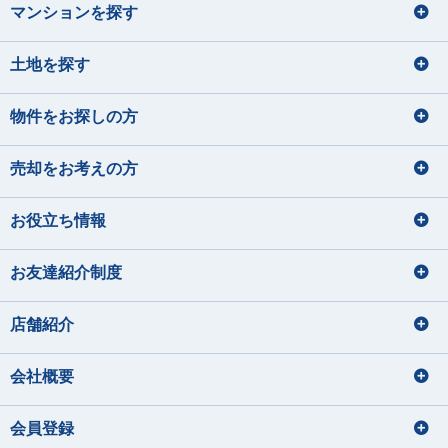
マンションを探す
土地を探す
物件をお探しの方
売却をお考えの方
お役立ち情報
お友達紹介制度
店舗紹介
会社概要
会員登録