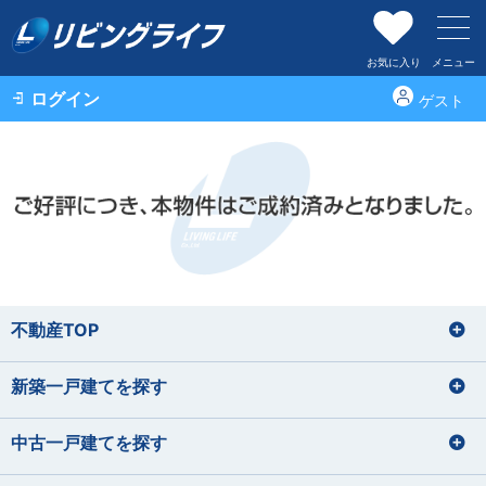
お気に入り
メニュー
ログイン
ゲスト
不動産TOP
新築一戸建てを探す
中古一戸建てを探す