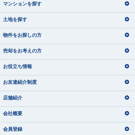
マンションを探す
土地を探す
物件をお探しの方
売却をお考えの方
お役立ち情報
お友達紹介制度
店舗紹介
会社概要
会員登録