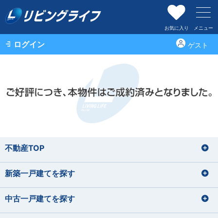
お気に入り
メニュー
ログイン
ゲスト
不動産TOP
新築一戸建てを探す
中古一戸建てを探す