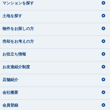
マンションを探す
土地を探す
物件をお探しの方
売却をお考えの方
お役立ち情報
お友達紹介制度
店舗紹介
会社概要
会員登録