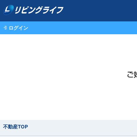
ログイン
不動産TOP