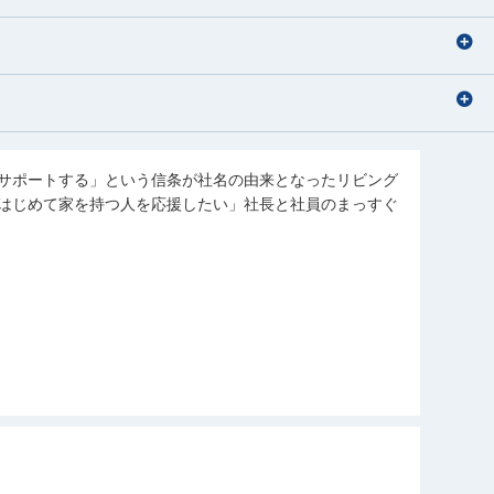
サポートする」という信条が社名の由来となったリビング
はじめて家を持つ人を応援したい」社長と社員のまっすぐ