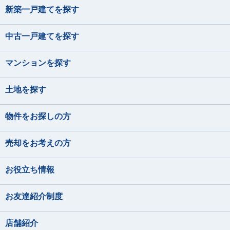
新築一戸建てを探す
中古一戸建てを探す
マンションを探す
土地を探す
物件をお探しの方
売却をお考えの方
お役立ち情報
お友達紹介制度
店舗紹介