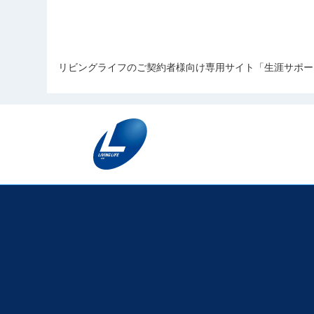
リビングライフのご契約者様向け専用サイト「生涯サポー