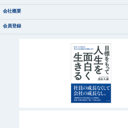
会社概要
会員登録