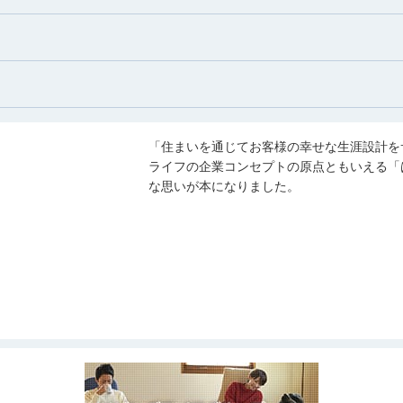
「住まいを通じてお客様の幸せな生涯設計を
ライフの企業コンセプトの原点ともいえる「
な思いが本になりました。