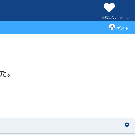
お気に入り
メニュー
ゲスト