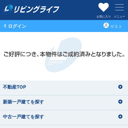
お気に入り
メニュー
ログイン
ゲスト
不動産TOP
新築一戸建てを探す
中古一戸建てを探す