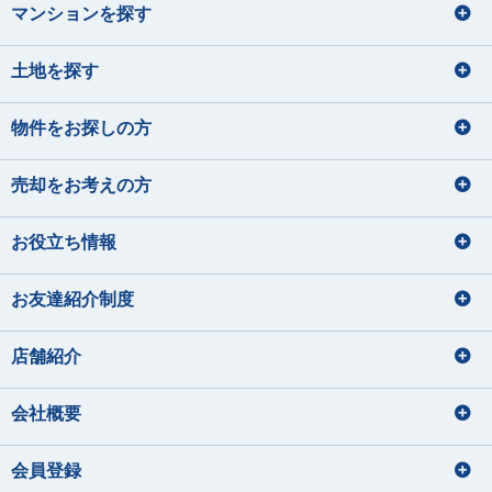
マンションを探す
土地を探す
物件をお探しの方
売却をお考えの方
お役立ち情報
お友達紹介制度
店舗紹介
会社概要
会員登録