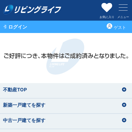
お気に入り
メニュー
ログイン
ゲスト
不動産TOP
新築一戸建てを探す
中古一戸建てを探す