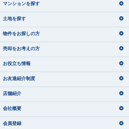
マンションを探す
土地を探す
物件をお探しの方
売却をお考えの方
お役立ち情報
お友達紹介制度
店舗紹介
会社概要
会員登録