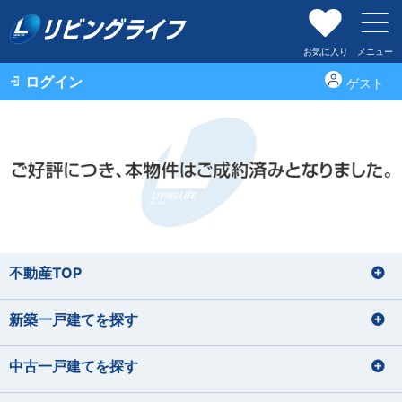
お気に入り
メニュー
ログイン
ゲスト
不動産TOP
新築一戸建てを探す
中古一戸建てを探す