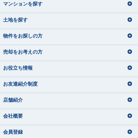
マンションを探す
土地を探す
物件をお探しの方
売却をお考えの方
お役立ち情報
お友達紹介制度
店舗紹介
会社概要
会員登録