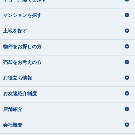
マンションを探す
土地を探す
物件をお探しの方
売却をお考えの方
お役立ち情報
お友達紹介制度
店舗紹介
会社概要