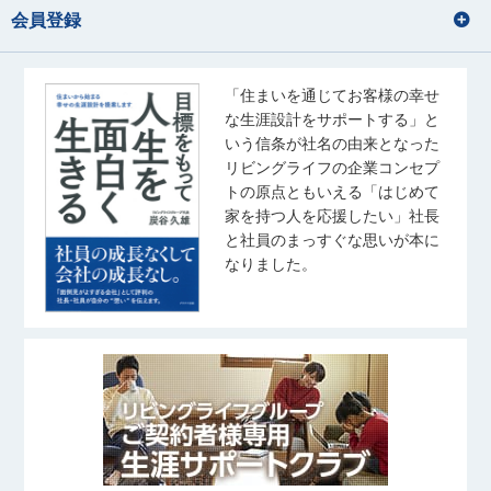
会員登録
「住まいを通じてお客様の幸せ
な生涯設計をサポートする」と
いう信条が社名の由来となった
リビングライフの企業コンセプ
トの原点ともいえる「はじめて
家を持つ人を応援したい」社長
と社員のまっすぐな思いが本に
なりました。