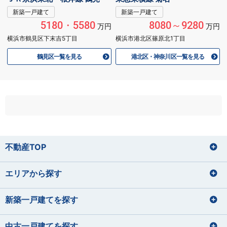
新築一戸建て
新築一戸建て
5180・5580
8080～9280
万円
万円
横浜市鶴見区下末吉5丁目
横浜市港北区篠原北1丁目
鶴見区一覧を見る
港北区・神奈川区一覧を見る
不動産TOP
エリアから探す
新築一戸建てを探す
中古一戸建てを探す