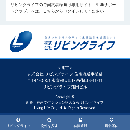
リビングライフのご契約者様向け専用サイト「生涯サポー
トクラブ」へは、こちらからログインしてください
＜運営＞
株式会社 リビングライフ 住宅流通事業部
〒144-0051 東京都大田区西蒲田8-11-11
リビングライフ蒲田ビル
Copyright ©
新築一戸建て‧マンション購入ならリビングライフ
Living Life Co.,Ltd. All Rights Reserved.
リビングライフ
物件を探す
会員登録
店舗案内