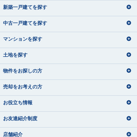
新築一戸建てを探す
中古一戸建てを探す
マンションを探す
土地を探す
物件をお探しの方
売却をお考えの方
お役立ち情報
お友達紹介制度
店舗紹介