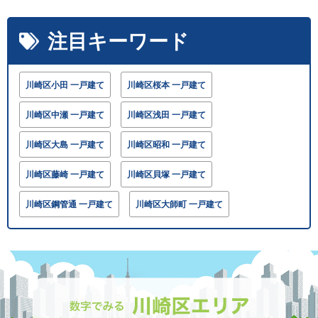
注目キーワード
川崎区小田 一戸建て
川崎区桜本 一戸建て
川崎区中瀬 一戸建て
川崎区浅田 一戸建て
川崎区大島 一戸建て
川崎区昭和 一戸建て
川崎区藤崎 一戸建て
川崎区貝塚 一戸建て
川崎区鋼管通 一戸建て
川崎区大師町 一戸建て