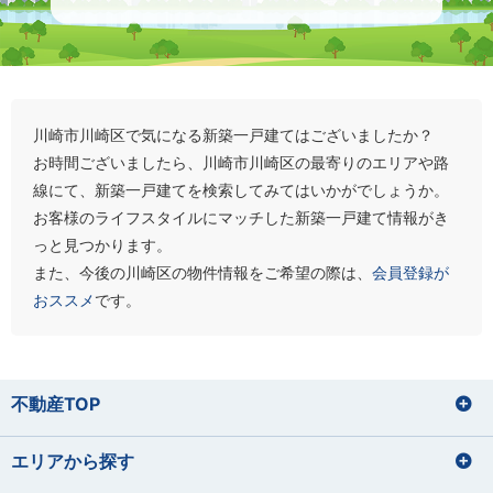
川崎市川崎区で気になる新築一戸建てはございましたか？
お時間ございましたら、川崎市川崎区の最寄りのエリアや路
線にて、新築一戸建てを検索してみてはいかがでしょうか。
お客様のライフスタイルにマッチした新築一戸建て情報がき
っと見つかります。
また、今後の川崎区の物件情報をご希望の際は、
会員登録が
おススメ
です。
不動産TOP
エリアから探す