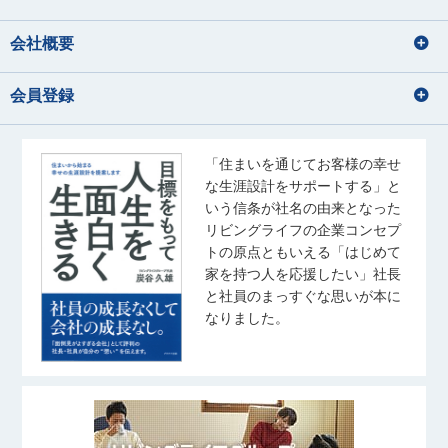
会社概要
会員登録
「住まいを通じてお客様の幸せ
な生涯設計をサポートする」と
いう信条が社名の由来となった
リビングライフの企業コンセプ
トの原点ともいえる「はじめて
家を持つ人を応援したい」社長
と社員のまっすぐな思いが本に
なりました。