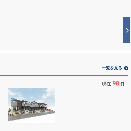
一覧を見る
98
現在
件