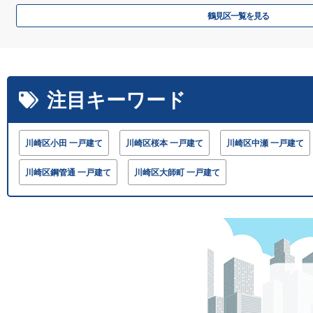
鶴見区一覧を見る
注目キーワード
川崎区小田 一戸建て
川崎区桜本 一戸建て
川崎区中瀬 一戸建て
川崎区鋼管通 一戸建て
川崎区大師町 一戸建て