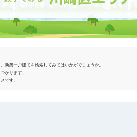
て、新築一戸建てを検索してみてはいかがでしょうか。
見つかります。
スメ
です。