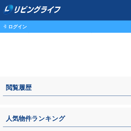
ログイン
不動産情報（一戸建て・中古マンション・土地）TOP
閲覧履歴
人気物件ランキング