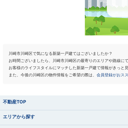
川崎市川崎区で気になる新築一戸建てはございましたか？
お時間ございましたら、川崎市川崎区の最寄りのエリアや路線に
お客様のライフスタイルにマッチした新築一戸建て情報がきっと
また、今後の川崎区の物件情報をご希望の際は、
会員登録がおス
不動産TOP
エリアから探す