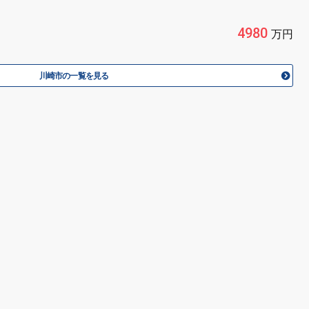
4980
万円
川崎市の一覧を見る