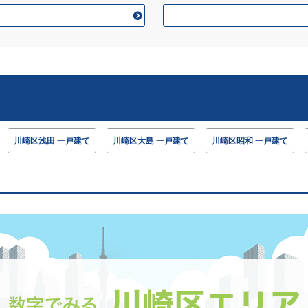
川崎区浅田 一戸建て
川崎区大島 一戸建て
川崎区昭和 一戸建て