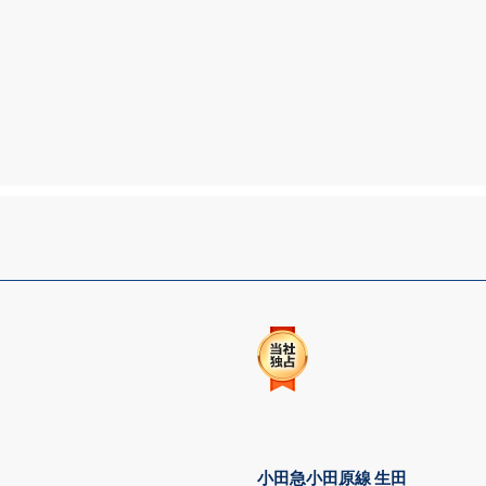
小田急小田原線 生田