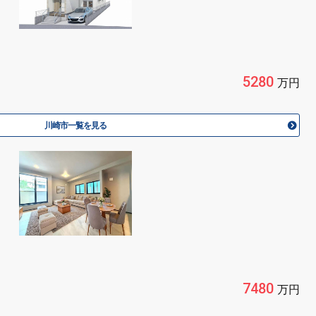
5280
万円
川崎市一覧を見る
7480
万円