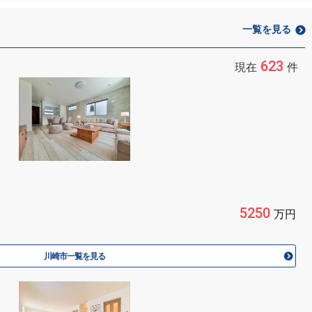
一覧を見る
623
現在
件
5250
万円
川崎市一覧を見る