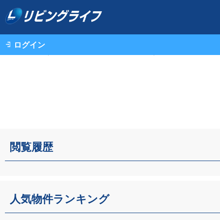
ログイン
不動産情報（一戸建て・中古マンション・土地）TOP
閲覧履歴
人気物件ランキング