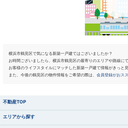
横浜市鶴見区で気になる新築一戸建てはございましたか？
お時間ございましたら、横浜市鶴見区の最寄りのエリアや路線に
お客様のライフスタイルにマッチした新築一戸建て情報がきっと
また、今後の鶴見区の物件情報をご希望の際は、
会員登録がおス
不動産TOP
エリアから探す