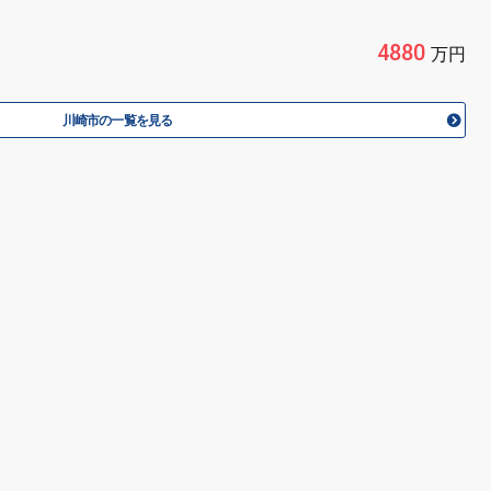
4880
万円
川崎市の一覧を見る