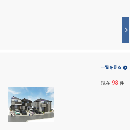
一覧を見る
98
現在
件