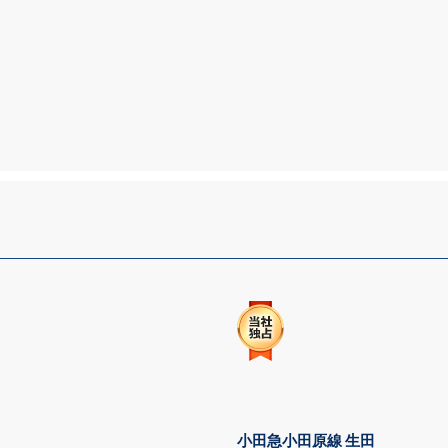
小田急小田原線 生田