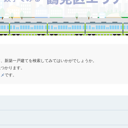
て、新築一戸建てを検索してみてはいかがでしょうか。
見つかります。
スメ
です。