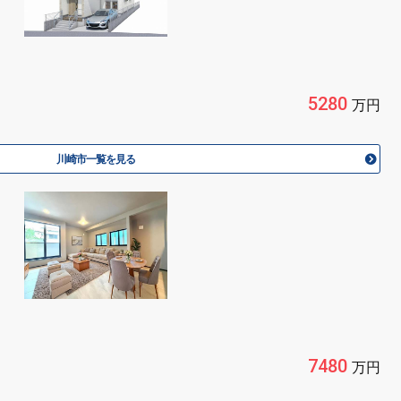
5280
万円
川崎市一覧を見る
7480
万円