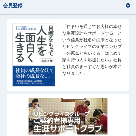
会員登録
「住まいを通じてお客様の幸せ
な生涯設計をサポートする」と
いう信条が社名の由来となった
リビングライフの企業コンセプ
トの原点ともいえる「はじめて
家を持つ人を応援したい」社長
と社員のまっすぐな思いが本に
なりました。