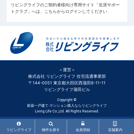
リビングライフのご契約者様向け専用サイト「生涯サポー
トクラブ」へは、こちらからログインしてください
＜運営＞
株式会社 リビングライフ 住宅流通事業部
〒144-0051 東京都大田区西蒲田8-11-11
リビングライフ蒲田ビル
Copyright ©
新築一戸建て‧マンション購入ならリビングライフ
Living Life Co.,Ltd. All Rights Reserved.
リビングライフ
物件を探す
会員登録
店舗案内