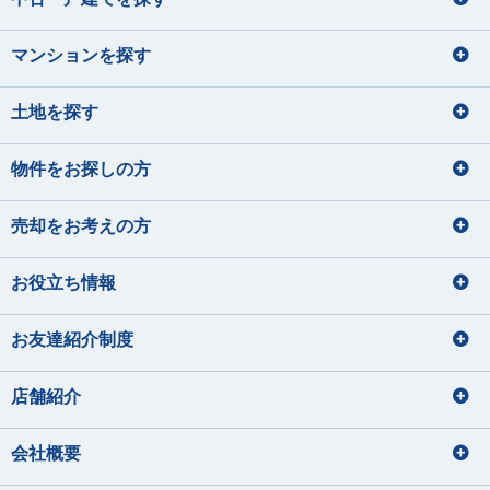
マンションを探す
土地を探す
物件をお探しの方
売却をお考えの方
お役立ち情報
お友達紹介制度
店舗紹介
会社概要