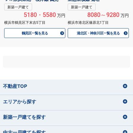
新築一戸建て
新築一戸建て
5180・5580
8080～9280
万円
万円
横浜市鶴見区下末吉5丁目
横浜市港北区篠原北1丁目
鶴見区一覧を見る
港北区・神奈川区一覧を見る
不動産TOP
エリアから探す
新築一戸建てを探す
中古一戸建てを探す