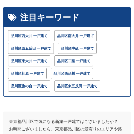
注目キーワード
品川区西大井 一戸建て
品川区南大井 一戸建て
品川区西五反田 一戸建て
品川区中延 一戸建て
品川区東大井 一戸建て
品川区二葉 一戸建て
品川区荏原 一戸建て
品川区西品川 一戸建て
品川区旗の台 一戸建て
品川区東五反田 一戸建て
東京都品川区で気になる新築一戸建てはございましたか？
お時間ございましたら、東京都品川区の最寄りのエリアや路