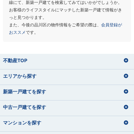
線にて、新築一戸建てを検索してみてはいかがでしょうか。
お客様のライフスタイルにマッチした新築一戸建て情報がき
っと見つかります。
また、今後の品川区の物件情報をご希望の際は、
会員登録が
おススメ
です。
不動産TOP
エリアから探す
新築一戸建てを探す
中古一戸建てを探す
マンションを探す