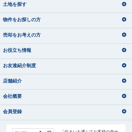
土地を探す
物件をお探しの方
売却をお考えの方
お役立ち情報
お友達紹介制度
店舗紹介
会社概要
会員登録
「住まいを通じてお客様の幸せ