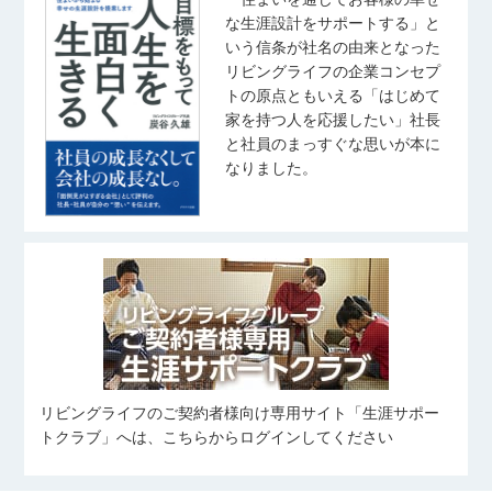
な生涯設計をサポートする」と
いう信条が社名の由来となった
リビングライフの企業コンセプ
トの原点ともいえる「はじめて
家を持つ人を応援したい」社長
と社員のまっすぐな思いが本に
なりました。
リビングライフのご契約者様向け専用サイト「生涯サポー
トクラブ」へは、こちらからログインしてください