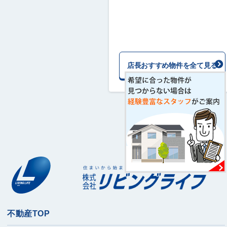
店長おすすめ物件を全て見る
不動産TOP