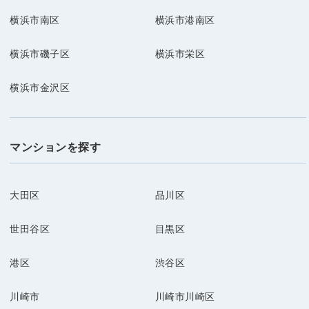
横浜市南区
横浜市港南区
横浜市磯子区
横浜市栄区
横浜市金沢区
マンションを探す
大田区
品川区
世田谷区
目黒区
港区
渋谷区
川崎市
川崎市川崎区