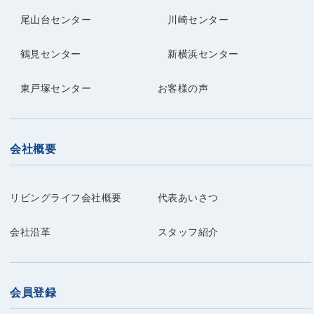
尾山台センター
川崎センター
鶴見センター
新横浜センター
東戸塚センター
お客様の声
会社概要
リビングライフ会社概要
代表あいさつ
会社沿革
スタッフ紹介
会員登録