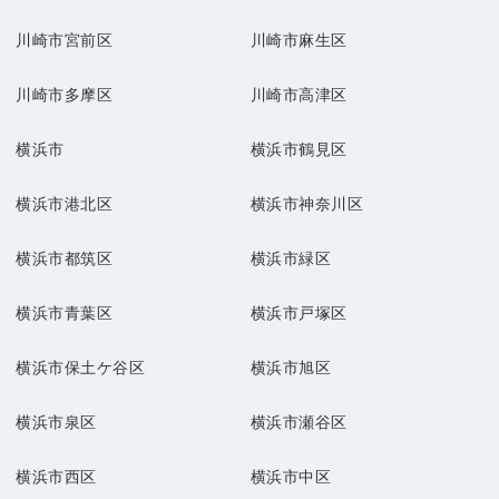
川崎市宮前区
川崎市麻生区
川崎市多摩区
川崎市高津区
横浜市
横浜市鶴見区
横浜市港北区
横浜市神奈川区
横浜市都筑区
横浜市緑区
横浜市青葉区
横浜市戸塚区
横浜市保土ケ谷区
横浜市旭区
横浜市泉区
横浜市瀬谷区
横浜市西区
横浜市中区