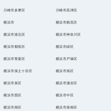
川崎市多摩区
川崎市高津区
横浜市
横浜市鶴見区
横浜市港北区
横浜市神奈川区
横浜市都筑区
横浜市緑区
横浜市青葉区
横浜市戸塚区
横浜市保土ケ谷区
横浜市旭区
横浜市泉区
横浜市瀬谷区
横浜市西区
横浜市中区
横浜市南区
横浜市港南区