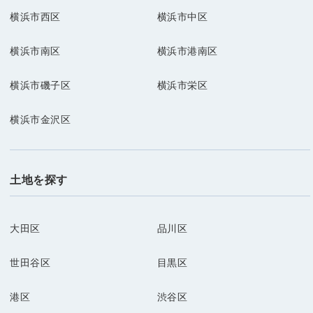
横浜市西区
横浜市中区
横浜市南区
横浜市港南区
横浜市磯子区
横浜市栄区
横浜市金沢区
土地を探す
大田区
品川区
世田谷区
目黒区
港区
渋谷区