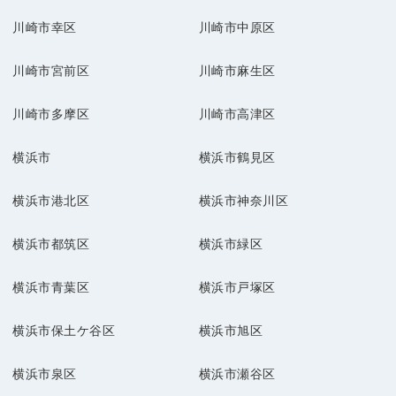
川崎市幸区
川崎市中原区
川崎市宮前区
川崎市麻生区
川崎市多摩区
川崎市高津区
横浜市
横浜市鶴見区
横浜市港北区
横浜市神奈川区
横浜市都筑区
横浜市緑区
横浜市青葉区
横浜市戸塚区
横浜市保土ケ谷区
横浜市旭区
横浜市泉区
横浜市瀬谷区