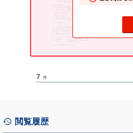
7
件
閲覧履歴