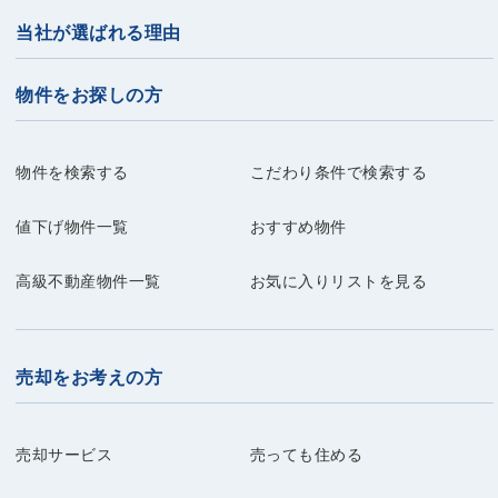
当社が選ばれる理由
物件をお探しの方
物件を検索する
こだわり条件で検索する
値下げ物件一覧
おすすめ物件
高級不動産物件一覧
お気に入りリストを見る
売却をお考えの方
売却サービス
売っても住める