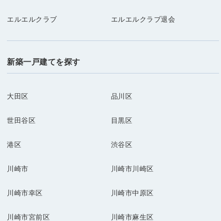
エルエルクラブ
エルエルクラブ退会
新築一戸建てを探す
大田区
品川区
世田谷区
目黒区
港区
渋谷区
川崎市
川崎市川崎区
川崎市幸区
川崎市中原区
川崎市宮前区
川崎市麻生区