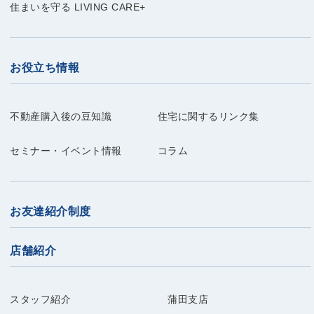
住まいを守る LIVING CARE+
お役立ち情報
不動産購入後の豆知識
住宅に関するリンク集
セミナー・イベント情報
コラム
お友達紹介制度
店舗紹介
スタッフ紹介
蒲田支店