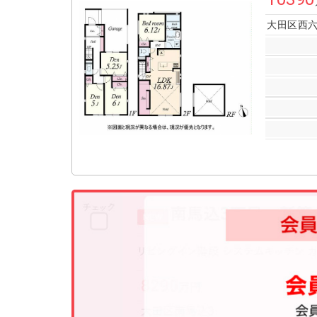
大田区西六