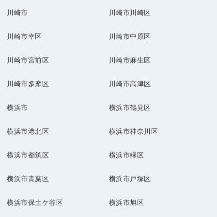
川崎市
川崎市川崎区
川崎市幸区
川崎市中原区
川崎市宮前区
川崎市麻生区
川崎市多摩区
川崎市高津区
横浜市
横浜市鶴見区
横浜市港北区
横浜市神奈川区
横浜市都筑区
横浜市緑区
横浜市青葉区
横浜市戸塚区
横浜市保土ケ谷区
横浜市旭区