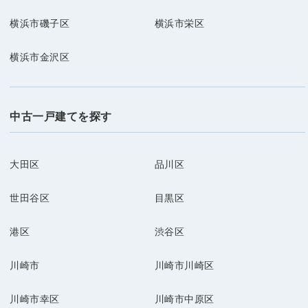
横浜市磯子区
横浜市栄区
横浜市金沢区
中古一戸建てを探す
大田区
品川区
世田谷区
目黒区
港区
渋谷区
川崎市
川崎市川崎区
川崎市幸区
川崎市中原区