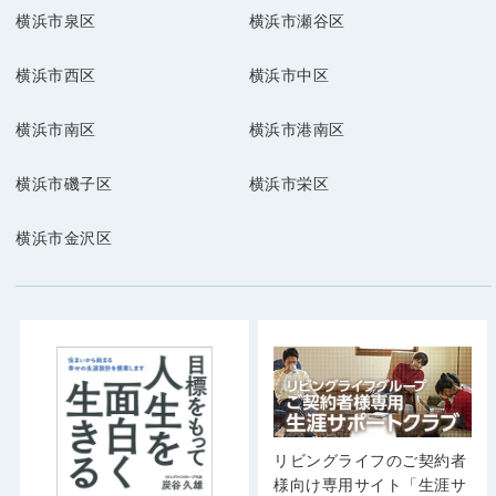
横浜市泉区
横浜市瀬谷区
横浜市西区
横浜市中区
横浜市南区
横浜市港南区
横浜市磯子区
横浜市栄区
横浜市金沢区
リビングライフのご契約者
様向け専用サイト「生涯サ