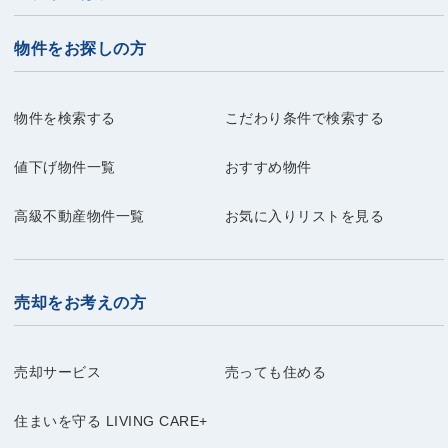
物件をお探しの方
物件を検索する
こだわり条件で検索する
値下げ物件一覧
おすすめ物件
高級不動産物件一覧
お気に入りリストを見る
売却をお考えの方
売却サービス
売っても住める
住まいを守る LIVING CARE+