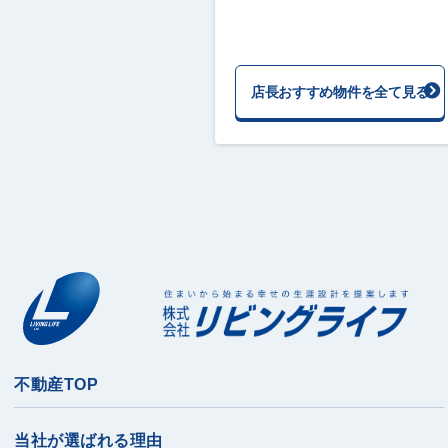
店長おすすめ物件を全て見る
不動産TOP
当社が選ばれる理由