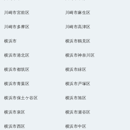
川崎市宮前区
川崎市麻生区
川崎市多摩区
川崎市高津区
横浜市
横浜市鶴見区
横浜市港北区
横浜市神奈川区
横浜市都筑区
横浜市緑区
横浜市青葉区
横浜市戸塚区
横浜市保土ケ谷区
横浜市旭区
横浜市泉区
横浜市瀬谷区
横浜市西区
横浜市中区