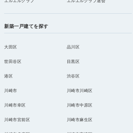
エルエルクラブ
エルエルクラブ退会
新築一戸建てを探す
大田区
品川区
世田谷区
目黒区
港区
渋谷区
川崎市
川崎市川崎区
川崎市幸区
川崎市中原区
川崎市宮前区
川崎市麻生区