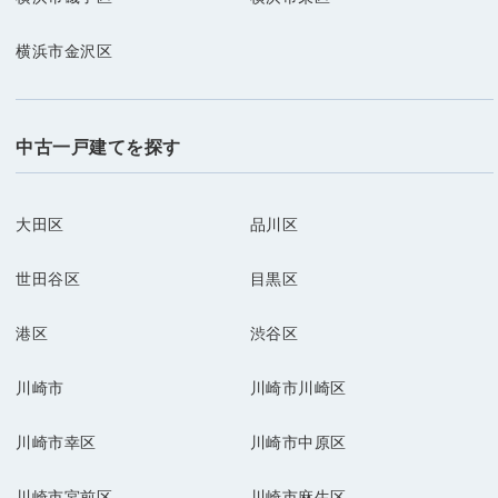
横浜市金沢区
中古一戸建てを探す
大田区
品川区
世田谷区
目黒区
港区
渋谷区
川崎市
川崎市川崎区
川崎市幸区
川崎市中原区
川崎市宮前区
川崎市麻生区