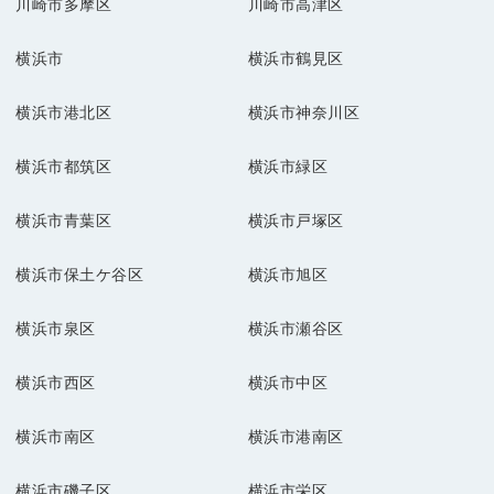
川崎市多摩区
川崎市高津区
横浜市
横浜市鶴見区
横浜市港北区
横浜市神奈川区
横浜市都筑区
横浜市緑区
横浜市青葉区
横浜市戸塚区
横浜市保土ケ谷区
横浜市旭区
横浜市泉区
横浜市瀬谷区
横浜市西区
横浜市中区
横浜市南区
横浜市港南区
横浜市磯子区
横浜市栄区