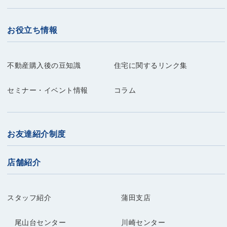
お役立ち情報
不動産購入後の豆知識
住宅に関するリンク集
セミナー・イベント情報
コラム
お友達紹介制度
店舗紹介
スタッフ紹介
蒲田支店
尾山台センター
川崎センター