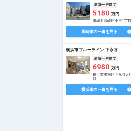
新築一戸建て
5180
万円
川崎市川崎区小田1丁
川崎市の一覧を見る
横浜市ブルーライン 下永谷
新築一戸建て
6980
万円
横浜市港南区下永谷5
目
横浜市の一覧を見る