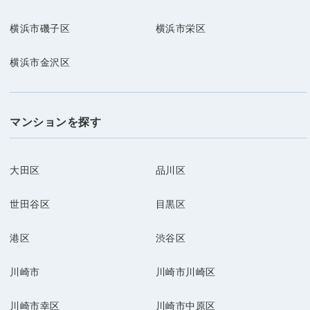
横浜市磯子区
横浜市栄区
横浜市金沢区
マンションを探す
大田区
品川区
世田谷区
目黒区
港区
渋谷区
川崎市
川崎市川崎区
川崎市幸区
川崎市中原区