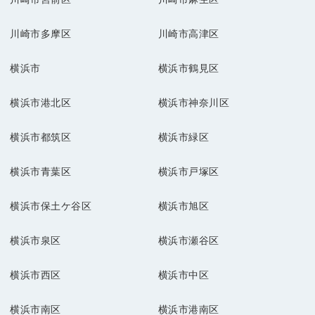
川崎市多摩区
川崎市高津区
横浜市
横浜市鶴見区
横浜市港北区
横浜市神奈川区
横浜市都筑区
横浜市緑区
横浜市青葉区
横浜市戸塚区
横浜市保土ケ谷区
横浜市旭区
横浜市泉区
横浜市瀬谷区
横浜市西区
横浜市中区
横浜市南区
横浜市港南区