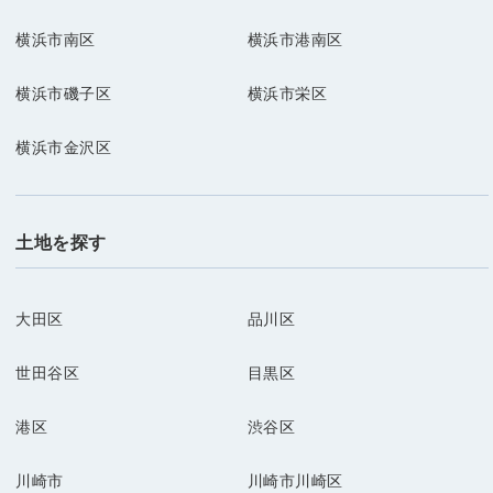
横浜市南区
横浜市港南区
横浜市磯子区
横浜市栄区
横浜市金沢区
土地を探す
大田区
品川区
世田谷区
目黒区
港区
渋谷区
川崎市
川崎市川崎区