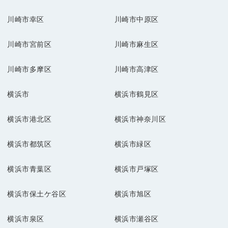
川崎市幸区
川崎市中原区
川崎市宮前区
川崎市麻生区
川崎市多摩区
川崎市高津区
横浜市
横浜市鶴見区
横浜市港北区
横浜市神奈川区
横浜市都筑区
横浜市緑区
横浜市青葉区
横浜市戸塚区
横浜市保土ケ谷区
横浜市旭区
横浜市泉区
横浜市瀬谷区