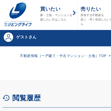
買いたい
売りたい
家・土地・マンションを
所有する不動産を
探したい方はこちら
高く・早く売却したい
ら
ゲストさん
不動産情報（一戸建て・中古マンション・土地）TOP
閲覧履歴