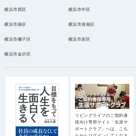
横浜市西区
横浜市中区
横浜市南区
横浜市港南区
横浜市磯子区
横浜市栄区
横浜市金沢区
リビングライフのご契約者
様向け専用サイト「生涯サ
ポートクラブ」へは、こち
らからログインしてくださ