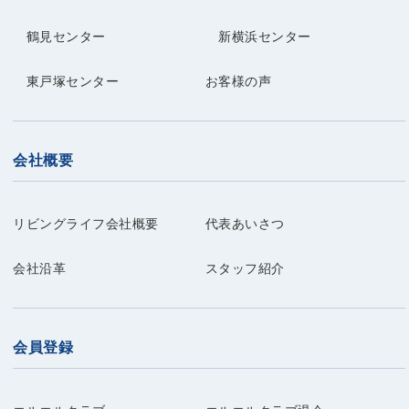
鶴見センター
新横浜センター
東戸塚センター
お客様の声
会社概要
リビングライフ会社概要
代表あいさつ
会社沿革
スタッフ紹介
会員登録