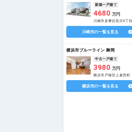
新築一戸建て
4680
万円
川崎市多摩区長沢4丁
川崎市の一覧を見る
横浜市ブルーライン 舞岡
中古一戸建て
3980
万円
横浜市戸塚区上倉田町
横浜市の一覧を見る