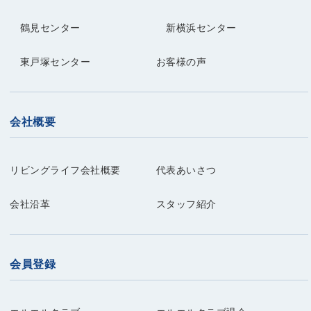
鶴見センター
新横浜センター
東戸塚センター
お客様の声
会社概要
リビングライフ会社概要
代表あいさつ
会社沿革
スタッフ紹介
会員登録