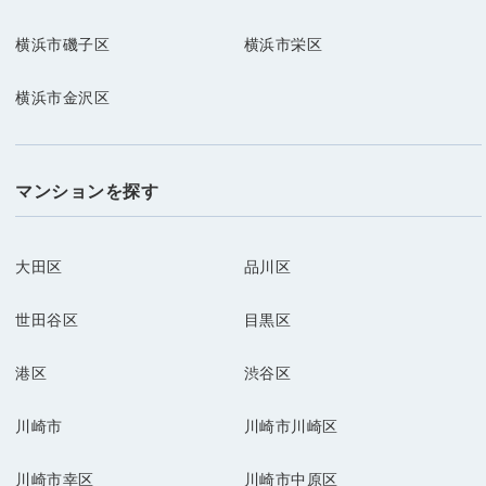
横浜市磯子区
横浜市栄区
横浜市金沢区
マンションを探す
大田区
品川区
世田谷区
目黒区
港区
渋谷区
川崎市
川崎市川崎区
川崎市幸区
川崎市中原区