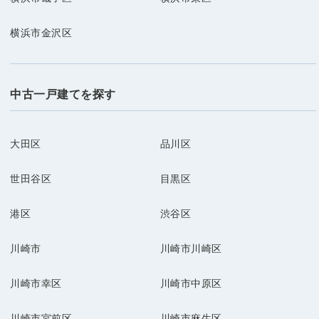
横浜市金沢区
中古一戸建てを探す
大田区
品川区
世田谷区
目黒区
港区
渋谷区
川崎市
川崎市川崎区
川崎市幸区
川崎市中原区
川崎市宮前区
川崎市麻生区