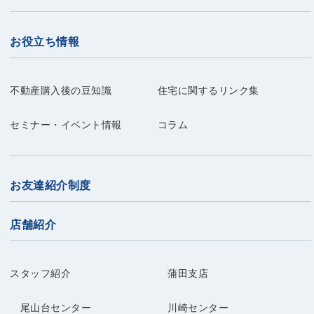
お役立ち情報
不動産購入後の豆知識
住宅に関するリンク集
セミナー・イベント情報
コラム
お友達紹介制度
店舗紹介
スタッフ紹介
蒲田支店
尾山台センター
川崎センター