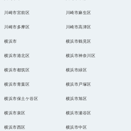
川崎市宮前区
川崎市麻生区
川崎市多摩区
川崎市高津区
横浜市
横浜市鶴見区
横浜市港北区
横浜市神奈川区
横浜市都筑区
横浜市緑区
横浜市青葉区
横浜市戸塚区
横浜市保土ケ谷区
横浜市旭区
横浜市泉区
横浜市瀬谷区
横浜市西区
横浜市中区