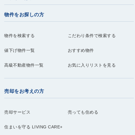
物件をお探しの方
物件を検索する
こだわり条件で検索する
値下げ物件一覧
おすすめ物件
高級不動産物件一覧
お気に入りリストを見る
売却をお考えの方
売却サービス
売っても住める
住まいを守る LIVING CARE+