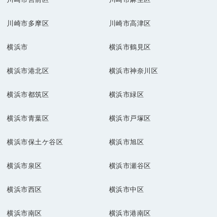
川崎市多摩区
川崎市高津区
横浜市
横浜市鶴見区
横浜市港北区
横浜市神奈川区
横浜市都筑区
横浜市緑区
横浜市青葉区
横浜市戸塚区
横浜市保土ケ谷区
横浜市旭区
横浜市泉区
横浜市瀬谷区
横浜市西区
横浜市中区
横浜市南区
横浜市港南区