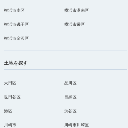
横浜市南区
横浜市港南区
横浜市磯子区
横浜市栄区
横浜市金沢区
土地を探す
大田区
品川区
世田谷区
目黒区
港区
渋谷区
川崎市
川崎市川崎区