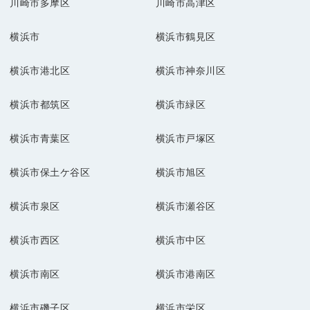
川崎市多摩区
川崎市高津区
横浜市
横浜市鶴見区
横浜市港北区
横浜市神奈川区
横浜市都筑区
横浜市緑区
横浜市青葉区
横浜市戸塚区
横浜市保土ケ谷区
横浜市旭区
横浜市泉区
横浜市瀬谷区
横浜市西区
横浜市中区
横浜市南区
横浜市港南区
横浜市磯子区
横浜市栄区