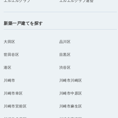
エルエルクラブ
エルエルクラブ退会
新築一戸建てを探す
大田区
品川区
世田谷区
目黒区
港区
渋谷区
川崎市
川崎市川崎区
川崎市幸区
川崎市中原区
川崎市宮前区
川崎市麻生区