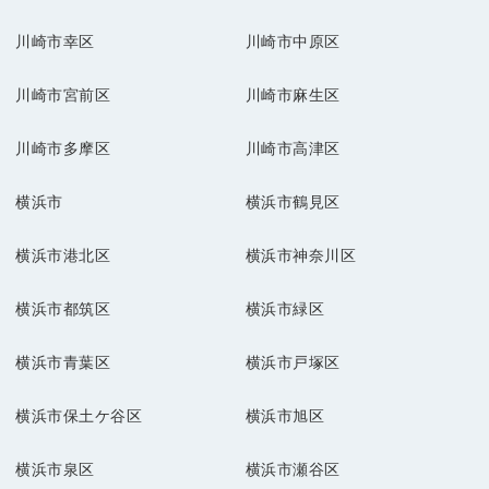
川崎市幸区
川崎市中原区
川崎市宮前区
川崎市麻生区
川崎市多摩区
川崎市高津区
横浜市
横浜市鶴見区
横浜市港北区
横浜市神奈川区
横浜市都筑区
横浜市緑区
横浜市青葉区
横浜市戸塚区
横浜市保土ケ谷区
横浜市旭区
横浜市泉区
横浜市瀬谷区