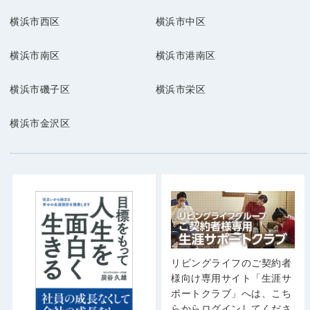
横浜市西区
横浜市中区
横浜市南区
横浜市港南区
横浜市磯子区
横浜市栄区
横浜市金沢区
リビングライフのご契約者
様向け専用サイト「生涯サ
ポートクラブ」へは、こち
らからログインしてくださ