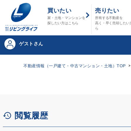
買いたい
売りたい
家・土地・マンションを
所有する不動産を
探したい方はこちら
高く・早く売却したい
ら
ゲストさん
不動産情報（一戸建て・中古マンション・土地）TOP
閲覧履歴