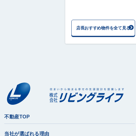
店長おすすめ物件を全て見る
不動産TOP
当社が選ばれる理由