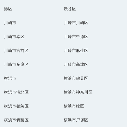
港区
渋谷区
川崎市
川崎市川崎区
川崎市幸区
川崎市中原区
川崎市宮前区
川崎市麻生区
川崎市多摩区
川崎市高津区
横浜市
横浜市鶴見区
横浜市港北区
横浜市神奈川区
横浜市都筑区
横浜市緑区
横浜市青葉区
横浜市戸塚区