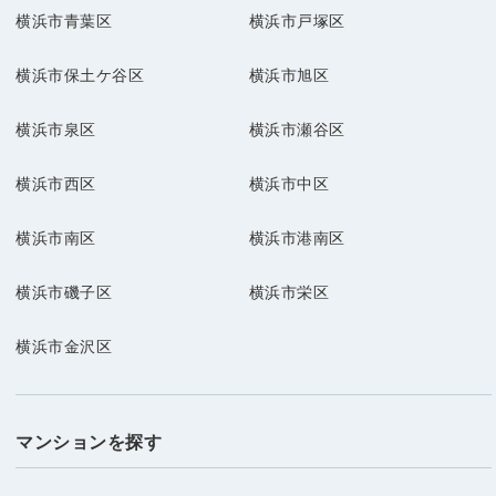
横浜市青葉区
横浜市戸塚区
横浜市保土ケ谷区
横浜市旭区
横浜市泉区
横浜市瀬谷区
横浜市西区
横浜市中区
横浜市南区
横浜市港南区
横浜市磯子区
横浜市栄区
横浜市金沢区
マンションを探す