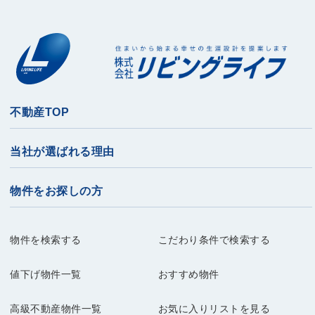
不動産TOP
当社が選ばれる理由
物件をお探しの方
物件を検索する
こだわり条件で検索する
値下げ物件一覧
おすすめ物件
高級不動産物件一覧
お気に入りリストを見る