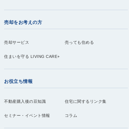
売却をお考えの方
売却サービス
売っても住める
住まいを守る LIVING CARE+
お役立ち情報
不動産購入後の豆知識
住宅に関するリンク集
セミナー・イベント情報
コラム