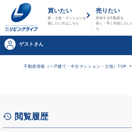
買いたい
売りたい
家・土地・マンションを
所有する不動産を
探したい方はこちら
高く・早く売却したい
ら
ゲストさん
不動産情報（一戸建て・中古マンション・土地）TOP
閲覧履歴