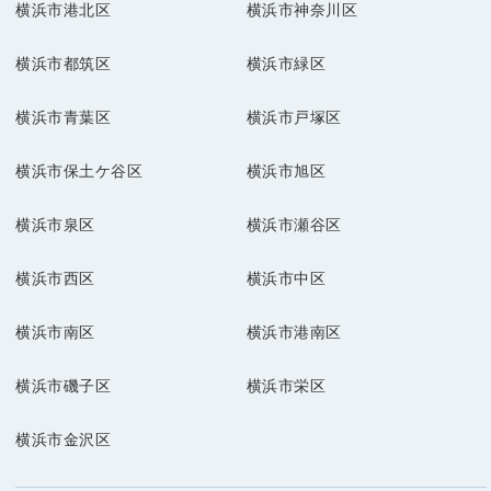
横浜市港北区
横浜市神奈川区
横浜市都筑区
横浜市緑区
横浜市青葉区
横浜市戸塚区
横浜市保土ケ谷区
横浜市旭区
横浜市泉区
横浜市瀬谷区
横浜市西区
横浜市中区
横浜市南区
横浜市港南区
横浜市磯子区
横浜市栄区
横浜市金沢区