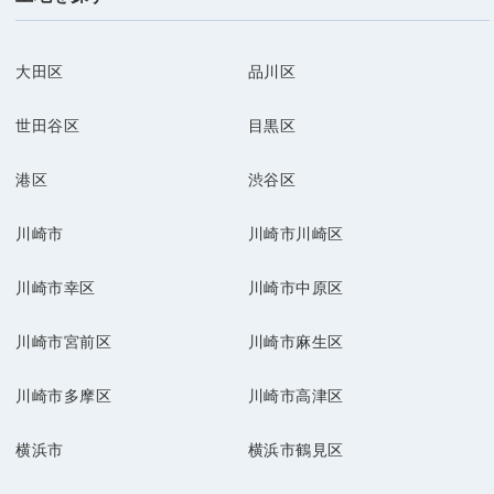
大田区
品川区
世田谷区
目黒区
港区
渋谷区
川崎市
川崎市川崎区
川崎市幸区
川崎市中原区
川崎市宮前区
川崎市麻生区
川崎市多摩区
川崎市高津区
横浜市
横浜市鶴見区