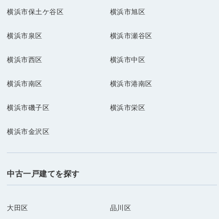
横浜市保土ケ谷区
横浜市旭区
横浜市泉区
横浜市瀬谷区
横浜市西区
横浜市中区
横浜市南区
横浜市港南区
横浜市磯子区
横浜市栄区
横浜市金沢区
中古一戸建てを探す
大田区
品川区