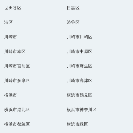
世田谷区
目黒区
港区
渋谷区
川崎市
川崎市川崎区
川崎市幸区
川崎市中原区
川崎市宮前区
川崎市麻生区
川崎市多摩区
川崎市高津区
横浜市
横浜市鶴見区
横浜市港北区
横浜市神奈川区
横浜市都筑区
横浜市緑区