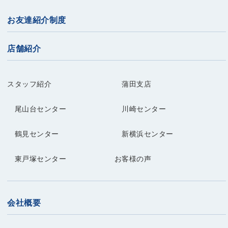
お友達紹介制度
店舗紹介
スタッフ紹介
蒲田支店
尾山台センター
川崎センター
鶴見センター
新横浜センター
東戸塚センター
お客様の声
会社概要