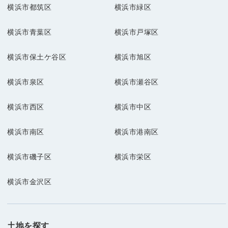
横浜市都筑区
横浜市緑区
横浜市青葉区
横浜市戸塚区
横浜市保土ケ谷区
横浜市旭区
横浜市泉区
横浜市瀬谷区
横浜市西区
横浜市中区
横浜市南区
横浜市港南区
横浜市磯子区
横浜市栄区
横浜市金沢区
土地を探す