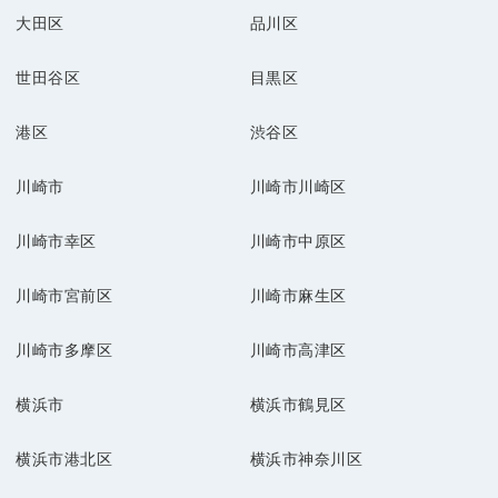
大田区
品川区
世田谷区
目黒区
港区
渋谷区
川崎市
川崎市川崎区
川崎市幸区
川崎市中原区
川崎市宮前区
川崎市麻生区
川崎市多摩区
川崎市高津区
横浜市
横浜市鶴見区
横浜市港北区
横浜市神奈川区