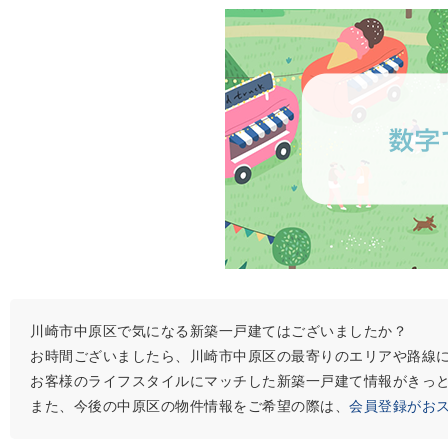
川崎市中原区で気になる新築一戸建てはございましたか？
お時間ございましたら、川崎市中原区の最寄りのエリアや路線
お客様のライフスタイルにマッチした新築一戸建て情報がきっ
また、今後の中原区の物件情報をご希望の際は、
会員登録がお