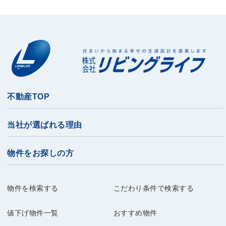
不動産TOP
当社が選ばれる理由
物件をお探しの方
物件を検索する
こだわり条件で検索する
値下げ物件一覧
おすすめ物件