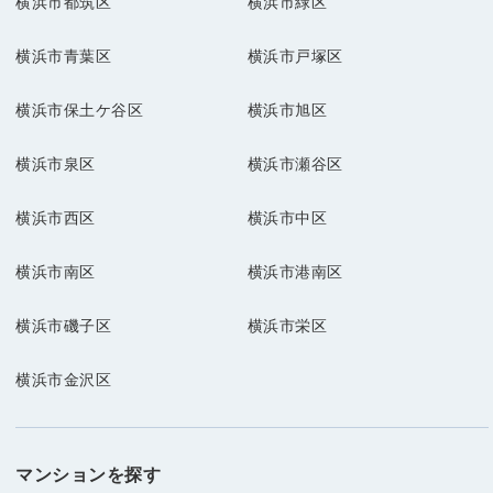
横浜市都筑区
横浜市緑区
横浜市青葉区
横浜市戸塚区
横浜市保土ケ谷区
横浜市旭区
横浜市泉区
横浜市瀬谷区
横浜市西区
横浜市中区
横浜市南区
横浜市港南区
横浜市磯子区
横浜市栄区
横浜市金沢区
マンションを探す