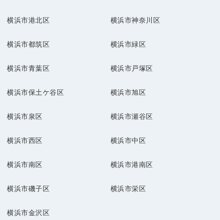
横浜市港北区
横浜市神奈川区
横浜市都筑区
横浜市緑区
横浜市青葉区
横浜市戸塚区
横浜市保土ケ谷区
横浜市旭区
横浜市泉区
横浜市瀬谷区
横浜市西区
横浜市中区
横浜市南区
横浜市港南区
横浜市磯子区
横浜市栄区
横浜市金沢区