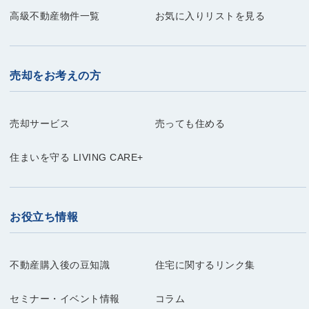
高級不動産物件一覧
お気に入りリストを見る
売却をお考えの方
売却サービス
売っても住める
住まいを守る LIVING CARE+
お役立ち情報
不動産購入後の豆知識
住宅に関するリンク集
セミナー・イベント情報
コラム