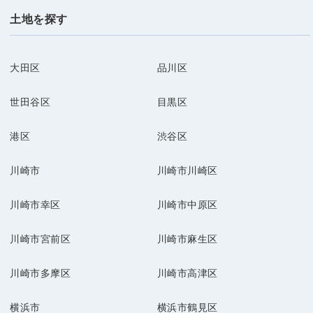
土地を探す
大田区
品川区
世田谷区
目黒区
港区
渋谷区
川崎市
川崎市川崎区
川崎市幸区
川崎市中原区
川崎市宮前区
川崎市麻生区
川崎市多摩区
川崎市高津区
横浜市
横浜市鶴見区