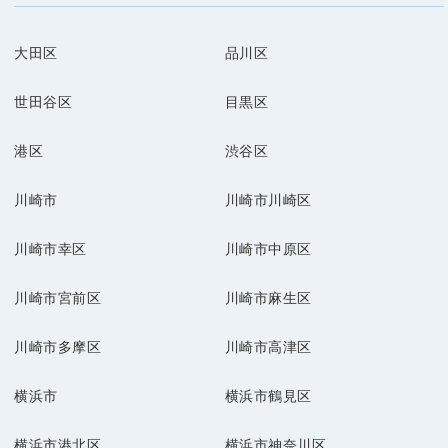
大田区
品川区
世田谷区
目黒区
港区
渋谷区
川崎市
川崎市川崎区
川崎市幸区
川崎市中原区
川崎市宮前区
川崎市麻生区
川崎市多摩区
川崎市高津区
横浜市
横浜市鶴見区
横浜市港北区
横浜市神奈川区