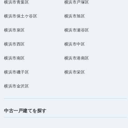
横浜市青葉区
横浜市戸塚区
横浜市保土ケ谷区
横浜市旭区
横浜市泉区
横浜市瀬谷区
横浜市西区
横浜市中区
横浜市南区
横浜市港南区
横浜市磯子区
横浜市栄区
横浜市金沢区
中古一戸建てを探す