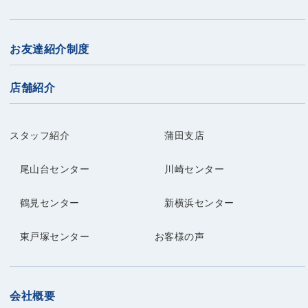
お友達紹介制度
店舗紹介
スタッフ紹介
蒲田支店
尾山台センター
川崎センター
鶴見センター
新横浜センター
東戸塚センター
お客様の声
会社概要