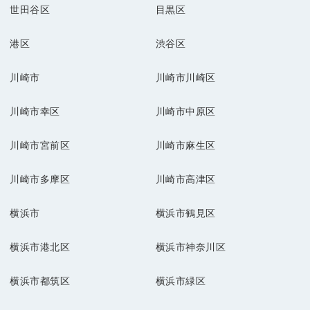
世田谷区
目黒区
港区
渋谷区
川崎市
川崎市川崎区
川崎市幸区
川崎市中原区
川崎市宮前区
川崎市麻生区
川崎市多摩区
川崎市高津区
横浜市
横浜市鶴見区
横浜市港北区
横浜市神奈川区
横浜市都筑区
横浜市緑区