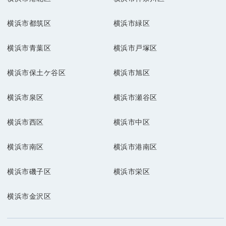
横浜市都筑区
横浜市緑区
横浜市青葉区
横浜市戸塚区
横浜市保土ケ谷区
横浜市旭区
横浜市泉区
横浜市瀬谷区
横浜市西区
横浜市中区
横浜市南区
横浜市港南区
横浜市磯子区
横浜市栄区
横浜市金沢区