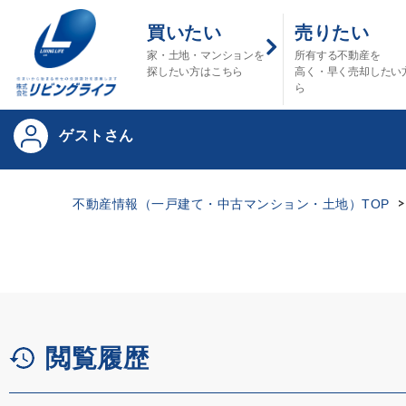
買いたい
売りたい
家・土地・マンションを
所有する不動産を
探したい方はこちら
高く・早く売却したい
ら
ゲストさん
不動産情報（一戸建て・中古マンション・土地）TOP
閲覧履歴