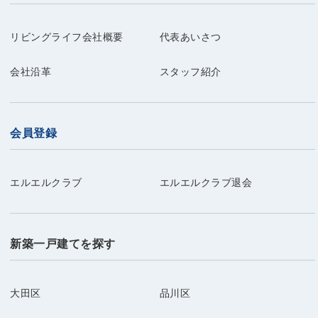
リビングライフ会社概要
代表あいさつ
会社沿革
スタッフ紹介
会員登録
エルエルクラブ
エルエルクラブ退会
新築一戸建てを探す
大田区
品川区