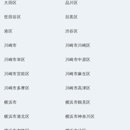
大田区
品川区
世田谷区
目黒区
港区
渋谷区
川崎市
川崎市川崎区
川崎市幸区
川崎市中原区
川崎市宮前区
川崎市麻生区
川崎市多摩区
川崎市高津区
横浜市
横浜市鶴見区
横浜市港北区
横浜市神奈川区