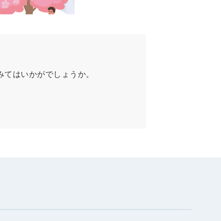
みてはいかがでしょうか。