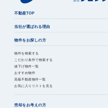
不動産TOP
当社が選ばれる理由
物件をお探しの方
物件を検索する
こだわり条件で検索する
値下げ物件一覧
おすすめ物件
高級不動産物件一覧
お気に入りリストを見る
売却をお考えの方