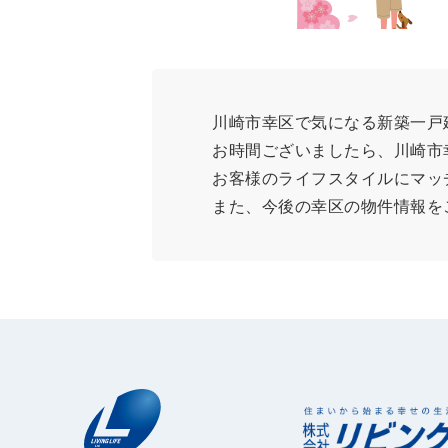
川崎市幸区で気になる新築一戸
お時間ございましたら、川崎市
お客様のライフスタイルにマッ
また、今後の幸区の物件情報を