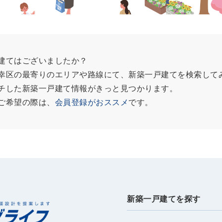
建てはございましたか？
幸区の最寄りのエリアや路線にて、新築一戸建てを検索して
チした新築一戸建て情報がきっと見つかります。
ご希望の際は、
会員登録がおススメ
です。
新築一戸建てを探す