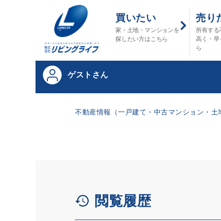
買いたい
売り
家・土地・マンションを
所有する
探したい方はこちら
高く・早
ら
ゲストさん
不動産情報（一戸建て・中古マンション・土地
閲覧履歴