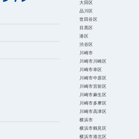
大田区
品川区
世田谷区
目黒区
港区
渋谷区
川崎市
川崎市川崎区
川崎市幸区
川崎市中原区
川崎市宮前区
川崎市麻生区
川崎市多摩区
川崎市高津区
横浜市
横浜市鶴見区
横浜市港北区