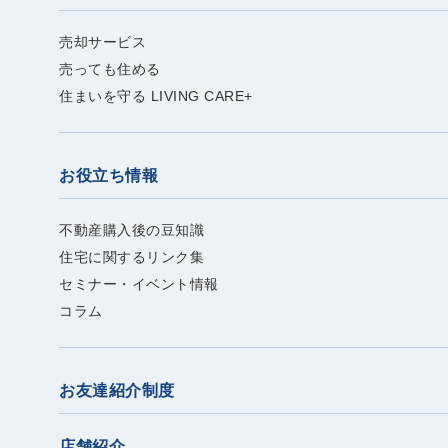
売却サービス
売っても住める
住まいを守る LIVING CARE+
お役立ち情報
不動産購入後の豆知識
住宅に関するリンク集
セミナー・イベント情報
コラム
お友達紹介制度
店舗紹介