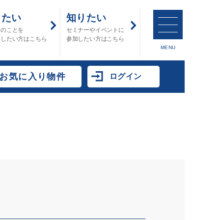
したい
知りたい
金のことを
セミナーやイベントに
決したい方はこちら
参加したい方はこちら
MENU
お気に入り物件
ログイン