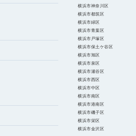
横浜市神奈川区
横浜市都筑区
横浜市緑区
横浜市青葉区
横浜市戸塚区
横浜市保土ケ谷区
横浜市旭区
横浜市泉区
横浜市瀬谷区
横浜市西区
横浜市中区
横浜市南区
横浜市港南区
横浜市磯子区
横浜市栄区
横浜市金沢区