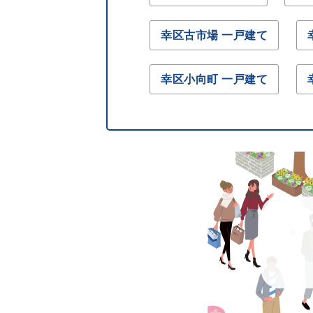
幸区古市場 一戸建て
幸区小向町 一戸建て