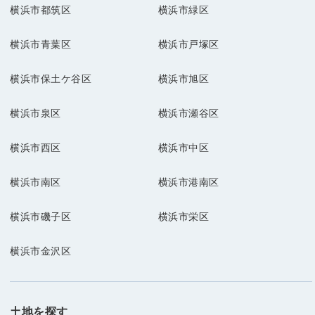
横浜市都筑区
横浜市緑区
横浜市青葉区
横浜市戸塚区
横浜市保土ケ谷区
横浜市旭区
横浜市泉区
横浜市瀬谷区
横浜市西区
横浜市中区
横浜市南区
横浜市港南区
横浜市磯子区
横浜市栄区
横浜市金沢区
土地を探す