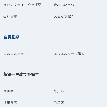
リビングライフ会社概要
代表あいさつ
会社沿革
スタッフ紹介
会員登録
エルエルクラブ
エルエルクラブ退会
新築一戸建てを探す
大田区
品川区
世田谷区
目黒区