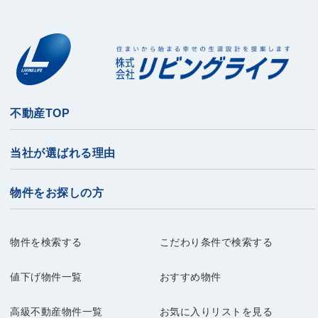
不動産TOP
当社が選ばれる理由
物件をお探しの方
物件を検索する
こだわり条件で検索する
値下げ物件一覧
おすすめ物件
高級不動産物件一覧
お気に入りリストを見る