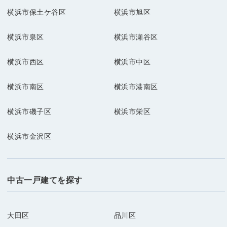
横浜市保土ケ谷区
横浜市旭区
横浜市泉区
横浜市瀬谷区
横浜市西区
横浜市中区
横浜市南区
横浜市港南区
横浜市磯子区
横浜市栄区
横浜市金沢区
中古一戸建てを探す
大田区
品川区