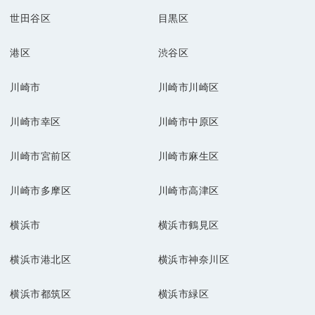
世田谷区
目黒区
港区
渋谷区
川崎市
川崎市川崎区
川崎市幸区
川崎市中原区
川崎市宮前区
川崎市麻生区
川崎市多摩区
川崎市高津区
横浜市
横浜市鶴見区
横浜市港北区
横浜市神奈川区
横浜市都筑区
横浜市緑区