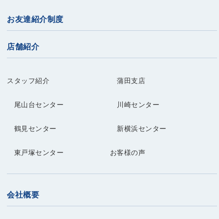
お友達紹介制度
店舗紹介
スタッフ紹介
蒲田支店
尾山台センター
川崎センター
鶴見センター
新横浜センター
東戸塚センター
お客様の声
会社概要