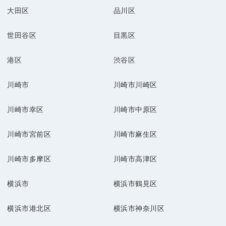
大田区
品川区
世田谷区
目黒区
港区
渋谷区
川崎市
川崎市川崎区
川崎市幸区
川崎市中原区
川崎市宮前区
川崎市麻生区
川崎市多摩区
川崎市高津区
横浜市
横浜市鶴見区
横浜市港北区
横浜市神奈川区