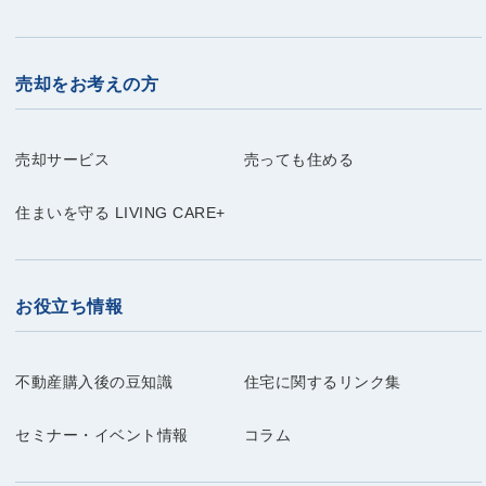
売却をお考えの方
売却サービス
売っても住める
住まいを守る LIVING CARE+
お役立ち情報
不動産購入後の豆知識
住宅に関するリンク集
セミナー・イベント情報
コラム