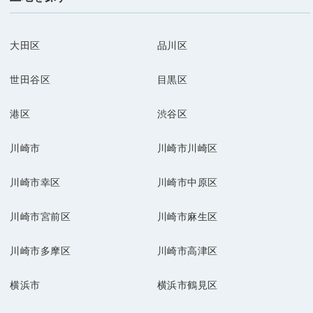
大田区
品川区
世田谷区
目黒区
港区
渋谷区
川崎市
川崎市川崎区
川崎市幸区
川崎市中原区
川崎市宮前区
川崎市麻生区
川崎市多摩区
川崎市高津区
横浜市
横浜市鶴見区