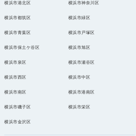
横浜市港北区
横浜市神奈川区
横浜市都筑区
横浜市緑区
横浜市青葉区
横浜市戸塚区
横浜市保土ケ谷区
横浜市旭区
横浜市泉区
横浜市瀬谷区
横浜市西区
横浜市中区
横浜市南区
横浜市港南区
横浜市磯子区
横浜市栄区
横浜市金沢区