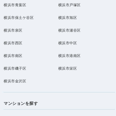
横浜市青葉区
横浜市戸塚区
横浜市保土ケ谷区
横浜市旭区
横浜市泉区
横浜市瀬谷区
横浜市西区
横浜市中区
横浜市南区
横浜市港南区
横浜市磯子区
横浜市栄区
横浜市金沢区
マンションを探す