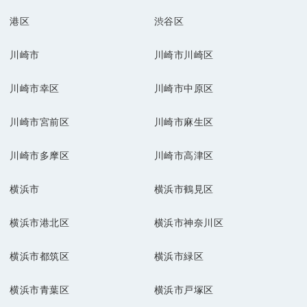
港区
渋谷区
川崎市
川崎市川崎区
川崎市幸区
川崎市中原区
川崎市宮前区
川崎市麻生区
川崎市多摩区
川崎市高津区
横浜市
横浜市鶴見区
横浜市港北区
横浜市神奈川区
横浜市都筑区
横浜市緑区
横浜市青葉区
横浜市戸塚区