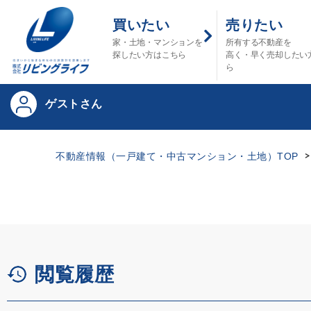
買いたい
売りたい
家・土地・マンションを
所有する不動産を
探したい方はこちら
高く・早く売却したい
ら
ゲストさん
不動産情報（一戸建て・中古マンション・土地）TOP
閲覧履歴