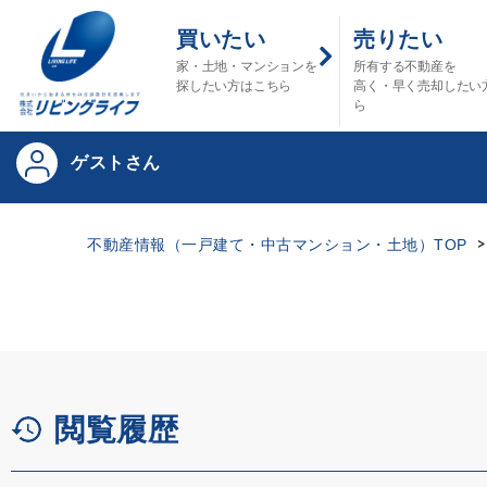
買いたい
売りたい
家・土地・マンションを
所有する不動産を
探したい方はこちら
高く・早く売却したい
ら
ゲストさん
不動産情報（一戸建て・中古マンション・土地）TOP
閲覧履歴