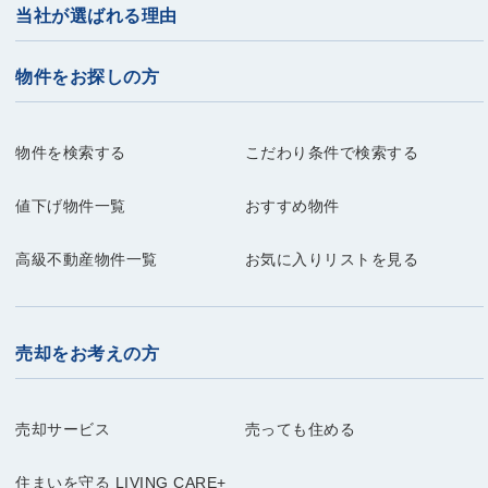
当社が選ばれる理由
物件をお探しの方
物件を検索する
こだわり条件で検索する
値下げ物件一覧
おすすめ物件
高級不動産物件一覧
お気に入りリストを見る
売却をお考えの方
売却サービス
売っても住める
住まいを守る LIVING CARE+