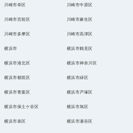
川崎市幸区
川崎市中原区
川崎市宮前区
川崎市麻生区
川崎市多摩区
川崎市高津区
横浜市
横浜市鶴見区
横浜市港北区
横浜市神奈川区
横浜市都筑区
横浜市緑区
横浜市青葉区
横浜市戸塚区
横浜市保土ケ谷区
横浜市旭区
横浜市泉区
横浜市瀬谷区