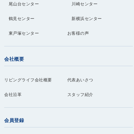
尾山台センター
川崎センター
鶴見センター
新横浜センター
東戸塚センター
お客様の声
会社概要
リビングライフ会社概要
代表あいさつ
会社沿革
スタッフ紹介
会員登録