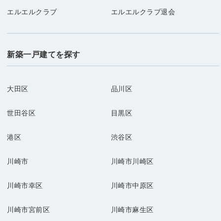
エルエルクラブ
エルエルクラブ退会
新築一戸建てを探す
大田区
品川区
世田谷区
目黒区
港区
渋谷区
川崎市
川崎市川崎区
川崎市幸区
川崎市中原区
川崎市宮前区
川崎市麻生区