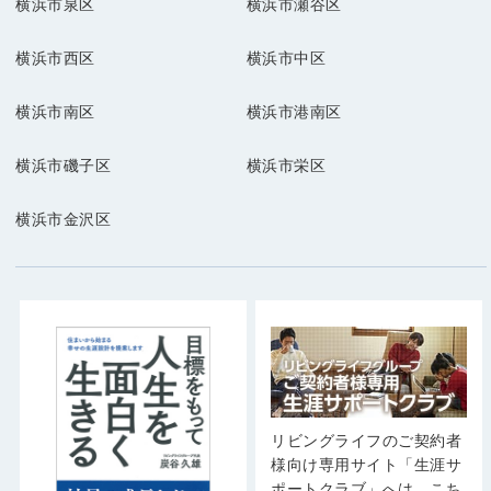
横浜市泉区
横浜市瀬谷区
横浜市西区
横浜市中区
横浜市南区
横浜市港南区
横浜市磯子区
横浜市栄区
横浜市金沢区
リビングライフのご契約者
様向け専用サイト「生涯サ
ポートクラブ」へは、こち