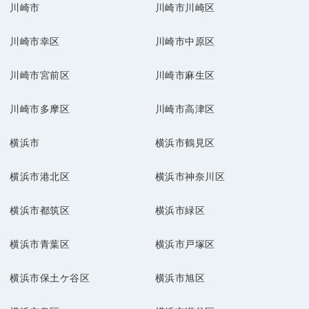
川崎市
川崎市川崎区
川崎市幸区
川崎市中原区
川崎市宮前区
川崎市麻生区
川崎市多摩区
川崎市高津区
横浜市
横浜市鶴見区
横浜市港北区
横浜市神奈川区
横浜市都筑区
横浜市緑区
横浜市青葉区
横浜市戸塚区
横浜市保土ケ谷区
横浜市旭区