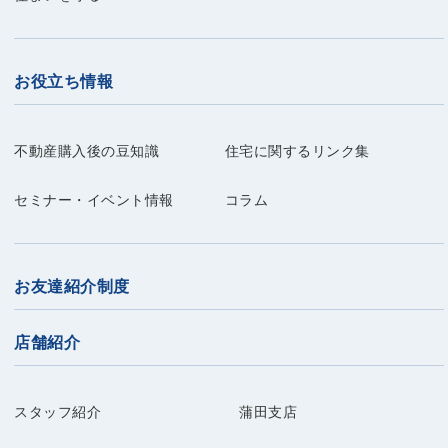
お役立ち情報
不動産購入後の豆知識
住宅に関するリンク集
セミナー・イベント情報
コラム
お友達紹介制度
店舗紹介
スタッフ紹介
蒲田支店