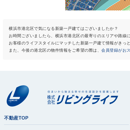
横浜市港北区で気になる新築一戸建てはございましたか？
お時間ございましたら、横浜市港北区の最寄りのエリアや路線
お客様のライフスタイルにマッチした新築一戸建て情報がきっ
また、今後の港北区の物件情報をご希望の際は、
会員登録がお
不動産TOP