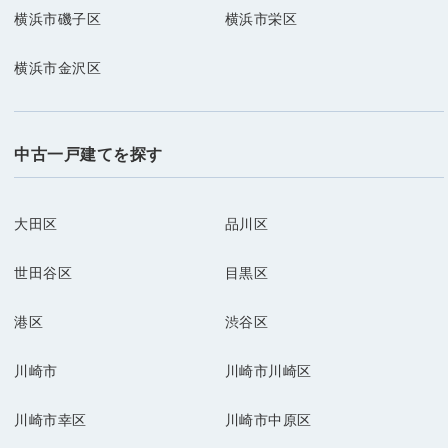
横浜市磯子区
横浜市栄区
横浜市金沢区
中古一戸建てを探す
大田区
品川区
世田谷区
目黒区
港区
渋谷区
川崎市
川崎市川崎区
川崎市幸区
川崎市中原区