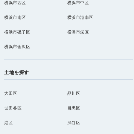
横浜市西区
横浜市中区
横浜市南区
横浜市港南区
横浜市磯子区
横浜市栄区
横浜市金沢区
土地を探す
大田区
品川区
世田谷区
目黒区
港区
渋谷区