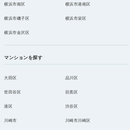
横浜市南区
横浜市港南区
横浜市磯子区
横浜市栄区
横浜市金沢区
マンションを探す
大田区
品川区
世田谷区
目黒区
港区
渋谷区
川崎市
川崎市川崎区