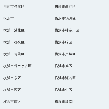
川崎市多摩区
川崎市高津区
横浜市
横浜市鶴見区
横浜市港北区
横浜市神奈川区
横浜市都筑区
横浜市緑区
横浜市青葉区
横浜市戸塚区
横浜市保土ケ谷区
横浜市旭区
横浜市泉区
横浜市瀬谷区
横浜市西区
横浜市中区
横浜市南区
横浜市港南区