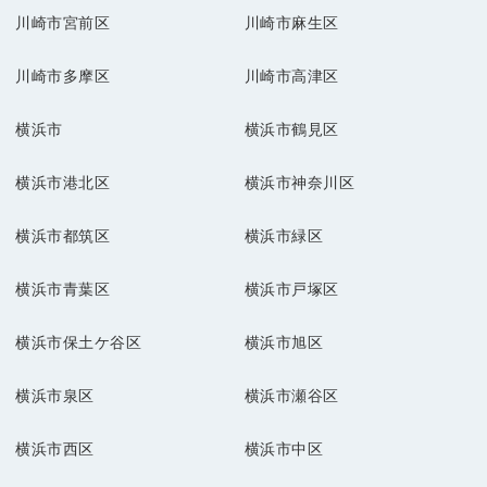
川崎市宮前区
川崎市麻生区
川崎市多摩区
川崎市高津区
横浜市
横浜市鶴見区
横浜市港北区
横浜市神奈川区
横浜市都筑区
横浜市緑区
横浜市青葉区
横浜市戸塚区
横浜市保土ケ谷区
横浜市旭区
横浜市泉区
横浜市瀬谷区
横浜市西区
横浜市中区