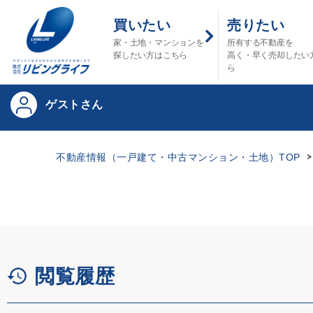
買いたい
売りたい
家・土地・マンションを
所有する不動産を
探したい方はこちら
高く・早く売却したい
ら
ゲストさん
不動産情報（一戸建て・中古マンション・土地）TOP
閲覧履歴