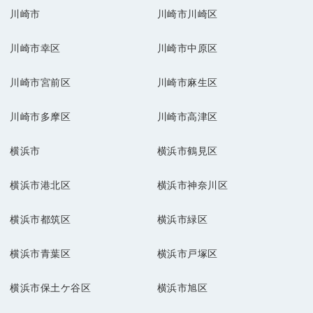
川崎市
川崎市川崎区
川崎市幸区
川崎市中原区
川崎市宮前区
川崎市麻生区
川崎市多摩区
川崎市高津区
横浜市
横浜市鶴見区
横浜市港北区
横浜市神奈川区
横浜市都筑区
横浜市緑区
横浜市青葉区
横浜市戸塚区
横浜市保土ケ谷区
横浜市旭区