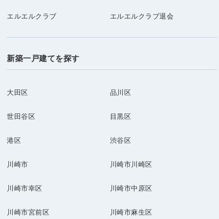
エルエルクラブ
エルエルクラブ退会
新築一戸建てを探す
大田区
品川区
世田谷区
目黒区
港区
渋谷区
川崎市
川崎市川崎区
川崎市幸区
川崎市中原区
川崎市宮前区
川崎市麻生区