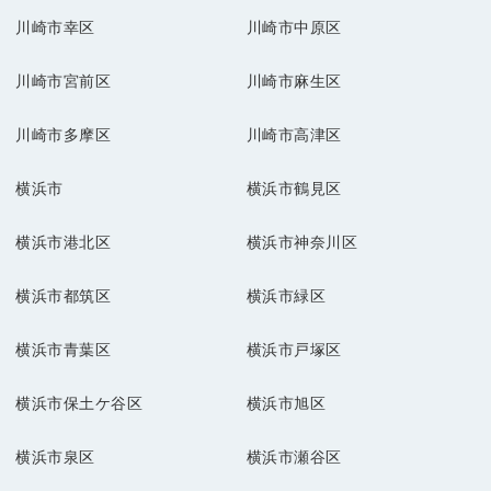
川崎市幸区
川崎市中原区
川崎市宮前区
川崎市麻生区
川崎市多摩区
川崎市高津区
横浜市
横浜市鶴見区
横浜市港北区
横浜市神奈川区
横浜市都筑区
横浜市緑区
横浜市青葉区
横浜市戸塚区
横浜市保土ケ谷区
横浜市旭区
横浜市泉区
横浜市瀬谷区