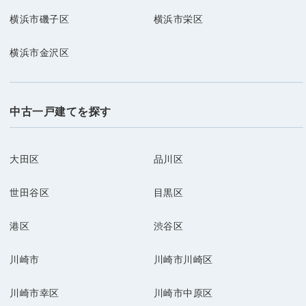
横浜市磯子区
横浜市栄区
横浜市金沢区
中古一戸建てを探す
大田区
品川区
世田谷区
目黒区
港区
渋谷区
川崎市
川崎市川崎区
川崎市幸区
川崎市中原区