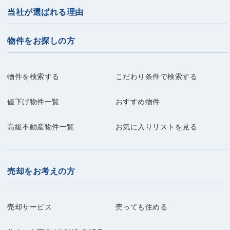
当社が選ばれる理由
物件をお探しの方
物件を検索する
こだわり条件で検索する
値下げ物件一覧
おすすめ物件
高級不動産物件一覧
お気に入りリストを見る
売却をお考えの方
売却サービス
売っても住める