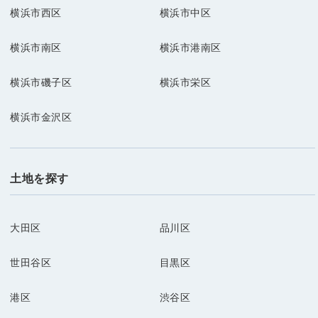
横浜市西区
横浜市中区
横浜市南区
横浜市港南区
横浜市磯子区
横浜市栄区
横浜市金沢区
土地を探す
大田区
品川区
世田谷区
目黒区
港区
渋谷区