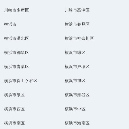
川崎市多摩区
川崎市高津区
横浜市
横浜市鶴見区
横浜市港北区
横浜市神奈川区
横浜市都筑区
横浜市緑区
横浜市青葉区
横浜市戸塚区
横浜市保土ケ谷区
横浜市旭区
横浜市泉区
横浜市瀬谷区
横浜市西区
横浜市中区
横浜市南区
横浜市港南区