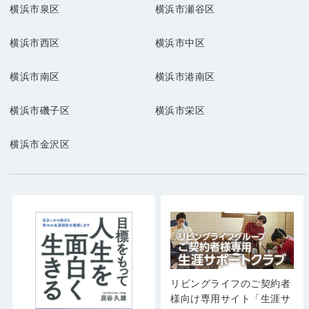
横浜市泉区
横浜市瀬谷区
横浜市西区
横浜市中区
横浜市南区
横浜市港南区
横浜市磯子区
横浜市栄区
横浜市金沢区
リビングライフのご契約者
様向け専用サイト「生涯サ