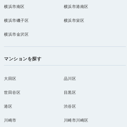
横浜市南区
横浜市港南区
横浜市磯子区
横浜市栄区
横浜市金沢区
マンションを探す
大田区
品川区
世田谷区
目黒区
港区
渋谷区
川崎市
川崎市川崎区