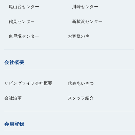
尾山台センター
川崎センター
鶴見センター
新横浜センター
東戸塚センター
お客様の声
会社概要
リビングライフ会社概要
代表あいさつ
会社沿革
スタッフ紹介
会員登録