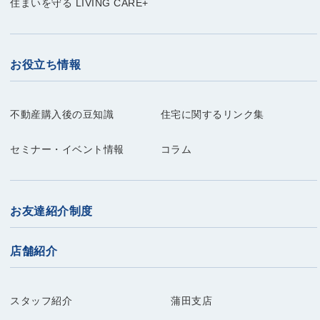
住まいを守る LIVING CARE+
お役立ち情報
不動産購入後の豆知識
住宅に関するリンク集
セミナー・イベント情報
コラム
お友達紹介制度
店舗紹介
スタッフ紹介
蒲田支店