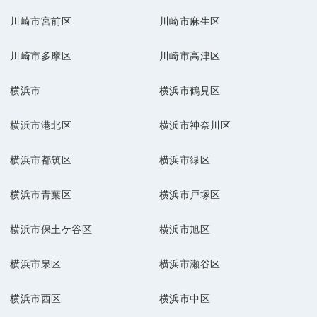
川崎市宮前区
川崎市麻生区
川崎市多摩区
川崎市高津区
横浜市
横浜市鶴見区
横浜市港北区
横浜市神奈川区
横浜市都筑区
横浜市緑区
横浜市青葉区
横浜市戸塚区
横浜市保土ケ谷区
横浜市旭区
横浜市泉区
横浜市瀬谷区
横浜市西区
横浜市中区