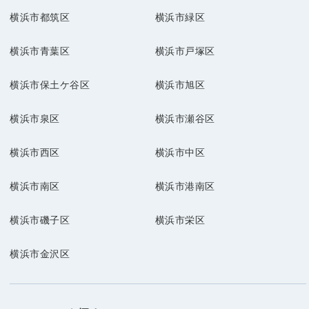
横浜市都筑区
横浜市緑区
横浜市青葉区
横浜市戸塚区
横浜市保土ケ谷区
横浜市旭区
横浜市泉区
横浜市瀬谷区
横浜市西区
横浜市中区
横浜市南区
横浜市港南区
横浜市磯子区
横浜市栄区
横浜市金沢区