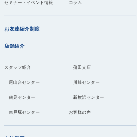
セミナー・イベント情報
コラム
お友達紹介制度
店舗紹介
スタッフ紹介
蒲田支店
尾山台センター
川崎センター
鶴見センター
新横浜センター
東戸塚センター
お客様の声