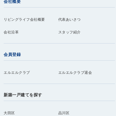
会社概要
リビングライフ会社概要
代表あいさつ
会社沿革
スタッフ紹介
会員登録
エルエルクラブ
エルエルクラブ退会
新築一戸建てを探す
大田区
品川区