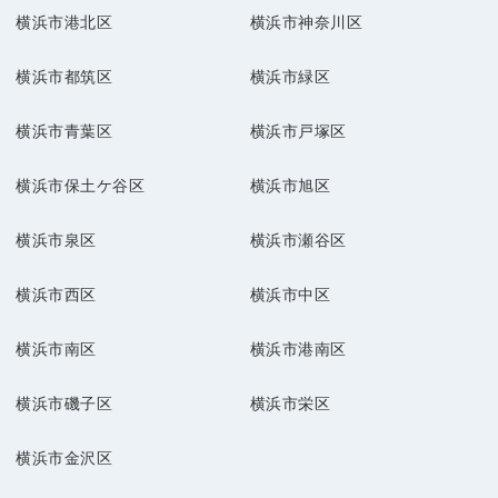
横浜市港北区
横浜市神奈川区
横浜市都筑区
横浜市緑区
横浜市青葉区
横浜市戸塚区
横浜市保土ケ谷区
横浜市旭区
横浜市泉区
横浜市瀬谷区
横浜市西区
横浜市中区
横浜市南区
横浜市港南区
横浜市磯子区
横浜市栄区
横浜市金沢区