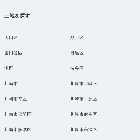
土地を探す
大田区
品川区
世田谷区
目黒区
港区
渋谷区
川崎市
川崎市川崎区
川崎市幸区
川崎市中原区
川崎市宮前区
川崎市麻生区
川崎市多摩区
川崎市高津区