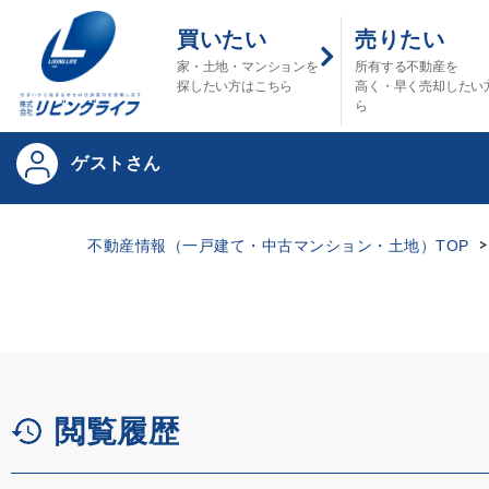
買いたい
売りたい
家・土地・マンションを
所有する不動産を
探したい方はこちら
高く・早く売却したい
ら
ゲストさん
不動産情報（一戸建て・中古マンション・土地）TOP
閲覧履歴