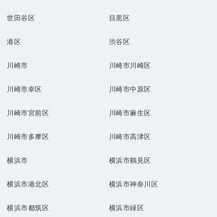
世田谷区
目黒区
港区
渋谷区
川崎市
川崎市川崎区
川崎市幸区
川崎市中原区
川崎市宮前区
川崎市麻生区
川崎市多摩区
川崎市高津区
横浜市
横浜市鶴見区
横浜市港北区
横浜市神奈川区
横浜市都筑区
横浜市緑区