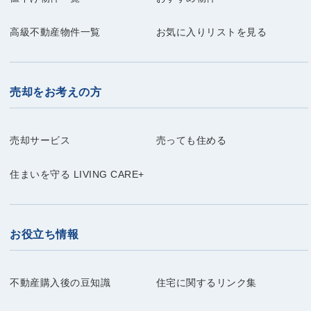
高級不動産物件一覧
お気に入りリストを見る
売却をお考えの方
売却サービス
売っても住める
住まいを守る LIVING CARE+
お役立ち情報
不動産購入後の豆知識
住宅に関するリンク集