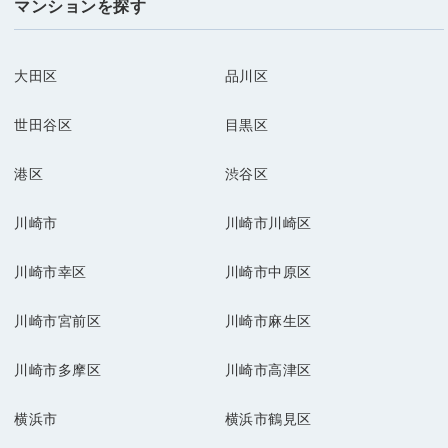
マンションを探す
大田区
品川区
世田谷区
目黒区
港区
渋谷区
川崎市
川崎市川崎区
川崎市幸区
川崎市中原区
川崎市宮前区
川崎市麻生区
川崎市多摩区
川崎市高津区
横浜市
横浜市鶴見区