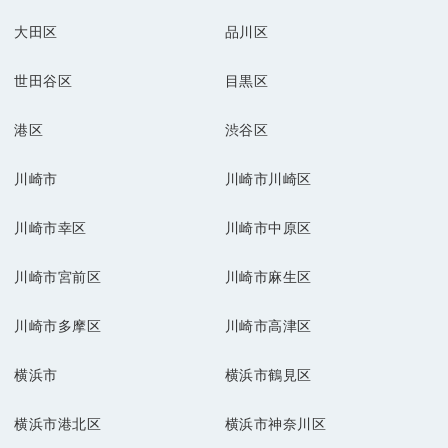
大田区
品川区
世田谷区
目黒区
港区
渋谷区
川崎市
川崎市川崎区
川崎市幸区
川崎市中原区
川崎市宮前区
川崎市麻生区
川崎市多摩区
川崎市高津区
横浜市
横浜市鶴見区
横浜市港北区
横浜市神奈川区