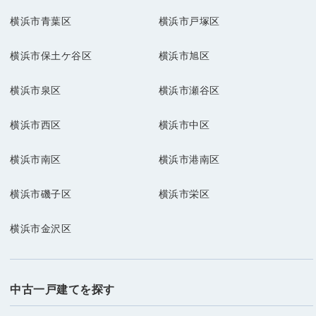
横浜市青葉区
横浜市戸塚区
横浜市保土ケ谷区
横浜市旭区
横浜市泉区
横浜市瀬谷区
横浜市西区
横浜市中区
横浜市南区
横浜市港南区
横浜市磯子区
横浜市栄区
横浜市金沢区
中古一戸建てを探す