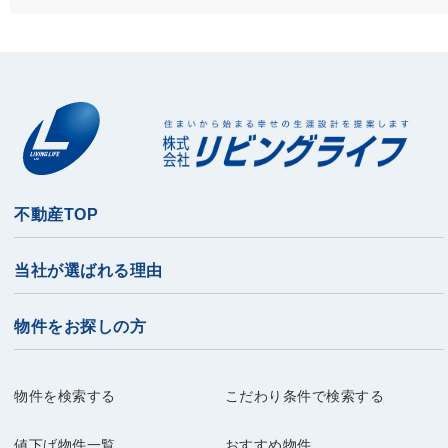
不動産TOP
当社が選ばれる理由
物件をお探しの方
物件を検索する
こだわり条件で検索する
値下げ物件一覧
おすすめ物件