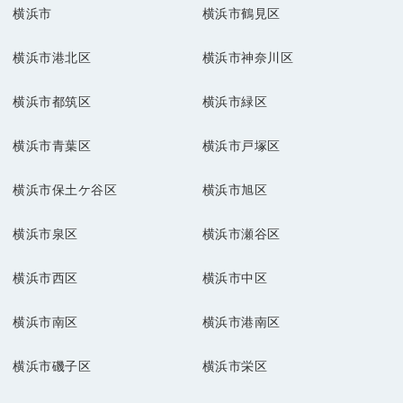
横浜市
横浜市鶴見区
横浜市港北区
横浜市神奈川区
横浜市都筑区
横浜市緑区
横浜市青葉区
横浜市戸塚区
横浜市保土ケ谷区
横浜市旭区
横浜市泉区
横浜市瀬谷区
横浜市西区
横浜市中区
横浜市南区
横浜市港南区
横浜市磯子区
横浜市栄区