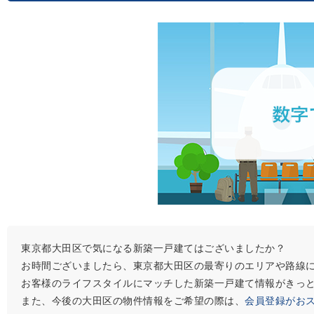
東京都大田区で気になる新築一戸建てはございましたか？
お時間ございましたら、東京都大田区の最寄りのエリアや路線
お客様のライフスタイルにマッチした新築一戸建て情報がきっ
また、今後の大田区の物件情報をご希望の際は、
会員登録がお