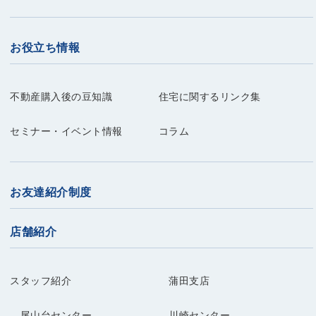
お役立ち情報
不動産購入後の豆知識
住宅に関するリンク集
セミナー・イベント情報
コラム
お友達紹介制度
店舗紹介
スタッフ紹介
蒲田支店
尾山台センター
川崎センター