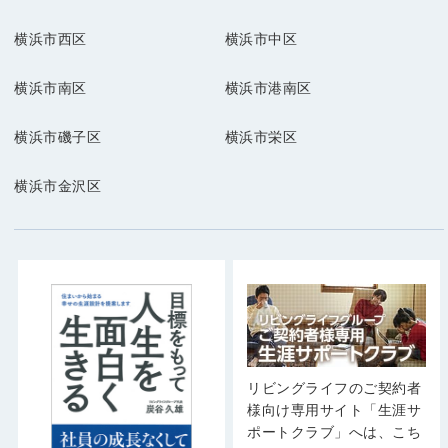
横浜市西区
横浜市中区
横浜市南区
横浜市港南区
横浜市磯子区
横浜市栄区
横浜市金沢区
リビングライフのご契約者
様向け専用サイト「生涯サ
ポートクラブ」へは、こち