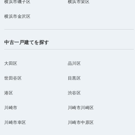
横浜市磯子区
横浜市栄区
横浜市金沢区
中古一戸建てを探す
大田区
品川区
世田谷区
目黒区
港区
渋谷区
川崎市
川崎市川崎区
川崎市幸区
川崎市中原区