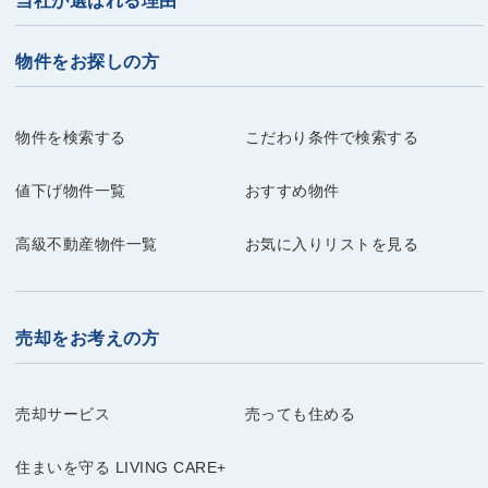
当社が選ばれる理由
物件をお探しの方
物件を検索する
こだわり条件で検索する
値下げ物件一覧
おすすめ物件
高級不動産物件一覧
お気に入りリストを見る
売却をお考えの方
売却サービス
売っても住める
住まいを守る LIVING CARE+