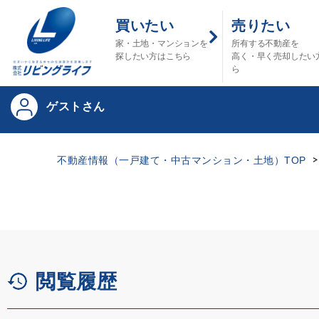
買いたい
売りたい
家・土地・マンションを
所有する不動産を
探したい方はこちら
高く・早く売却したい
ら
ゲストさん
不動産情報（一戸建て・中古マンション・土地）TOP
閲覧履歴