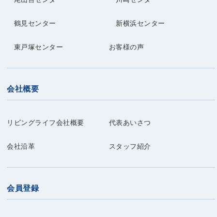
鶴見センター
新横浜センター
東戸塚センター
お客様の声
会社概要
リビングライフ会社概要
代表あいさつ
会社沿革
スタッフ紹介
会員登録