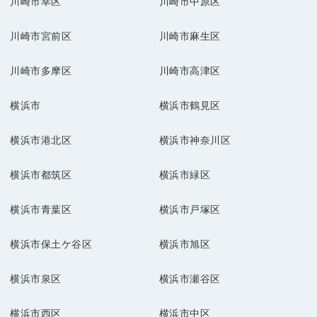
川崎市幸区
川崎市中原区
川崎市宮前区
川崎市麻生区
川崎市多摩区
川崎市高津区
横浜市
横浜市鶴見区
横浜市港北区
横浜市神奈川区
横浜市都筑区
横浜市緑区
横浜市青葉区
横浜市戸塚区
横浜市保土ケ谷区
横浜市旭区
横浜市泉区
横浜市瀬谷区
横浜市西区
横浜市中区