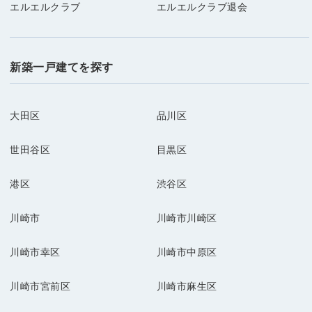
エルエルクラブ
エルエルクラブ退会
新築一戸建てを探す
大田区
品川区
世田谷区
目黒区
港区
渋谷区
川崎市
川崎市川崎区
川崎市幸区
川崎市中原区
川崎市宮前区
川崎市麻生区