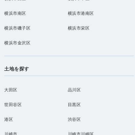
横浜市南区
横浜市港南区
横浜市磯子区
横浜市栄区
横浜市金沢区
土地を探す
大田区
品川区
世田谷区
目黒区
港区
渋谷区
川崎市
川崎市川崎区