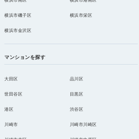
横浜市南区
横浜市港南区
横浜市磯子区
横浜市栄区
横浜市金沢区
マンションを探す
大田区
品川区
世田谷区
目黒区
港区
渋谷区
川崎市
川崎市川崎区