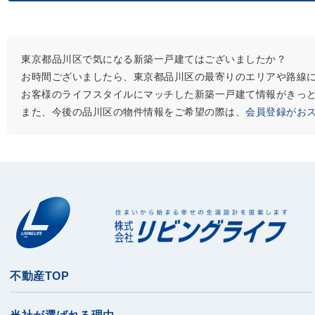
東京都品川区で気になる新築一戸建てはございましたか？
お時間ございましたら、東京都品川区の最寄りのエリアや路線
お客様のライフスタイルにマッチした新築一戸建て情報がきっ
また、今後の品川区の物件情報をご希望の際は、
会員登録がお
不動産TOP