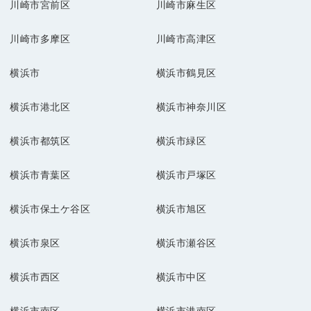
川崎市宮前区
川崎市麻生区
川崎市多摩区
川崎市高津区
横浜市
横浜市鶴見区
横浜市港北区
横浜市神奈川区
横浜市都筑区
横浜市緑区
横浜市青葉区
横浜市戸塚区
横浜市保土ケ谷区
横浜市旭区
横浜市泉区
横浜市瀬谷区
横浜市西区
横浜市中区