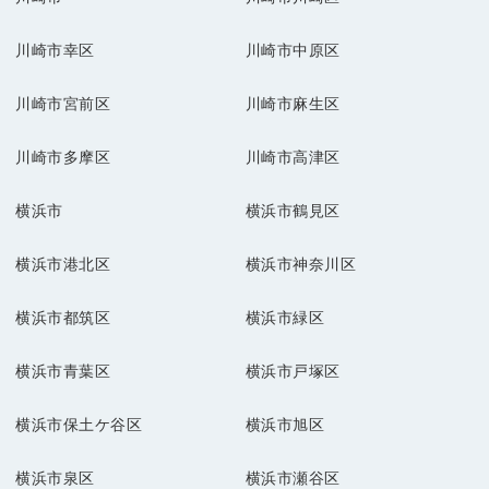
川崎市幸区
川崎市中原区
川崎市宮前区
川崎市麻生区
川崎市多摩区
川崎市高津区
横浜市
横浜市鶴見区
横浜市港北区
横浜市神奈川区
横浜市都筑区
横浜市緑区
横浜市青葉区
横浜市戸塚区
横浜市保土ケ谷区
横浜市旭区
横浜市泉区
横浜市瀬谷区