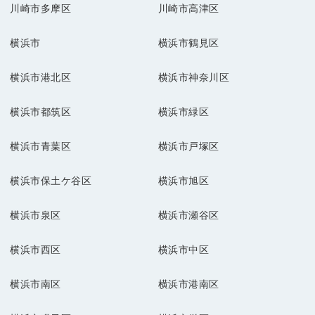
川崎市多摩区
川崎市高津区
横浜市
横浜市鶴見区
横浜市港北区
横浜市神奈川区
横浜市都筑区
横浜市緑区
横浜市青葉区
横浜市戸塚区
横浜市保土ケ谷区
横浜市旭区
横浜市泉区
横浜市瀬谷区
横浜市西区
横浜市中区
横浜市南区
横浜市港南区