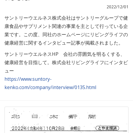
2022/12/01
サントリーウエルネス株式会社はサントリーグループで健
康食品やサプリメント関連の事業を主として行っている企
業です。この度、同社のホームページにリビングライフの
健康経営に関するインタビュー記事が掲載されました。
サントリーウエルネスHP 会社の雰囲気を明るくする、
健康経営を目指して。株式会社リビングライフにインタビ
ュー
https://www.suntory-
kenko.com/company/interview/0135.html