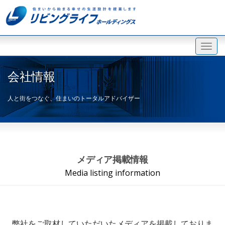
会社情報
人と街をつなぐ、住まいのトータルアドバイザー
メディア掲載情報
Media listing information
弊社をご取材していただいたメディアを掲載しておりま