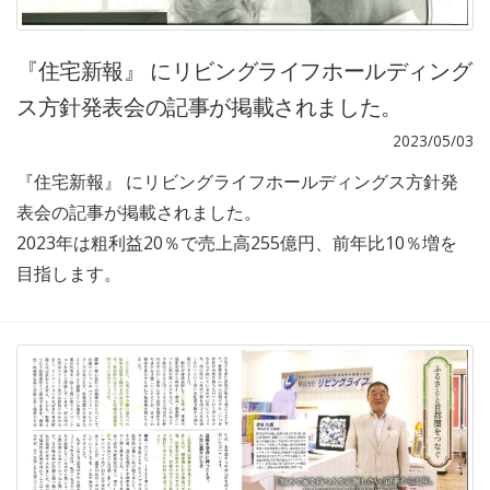
『住宅新報』 にリビングライフホールディング
ス方針発表会の記事が掲載されました。
2023/05/03
『住宅新報』 にリビングライフホールディングス方針発
表会の記事が掲載されました。
2023年は粗利益20％で売上高255億円、前年比10％増を
目指します。