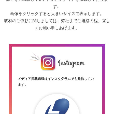
す。
画像をクリックすると大きいサイズで表示します。
取材のご依頼に関しましては、弊社までご連絡の程、宜し
くお願い申しあげます。
メディア掲載速報はインスタグラムでも発信してい
ます。