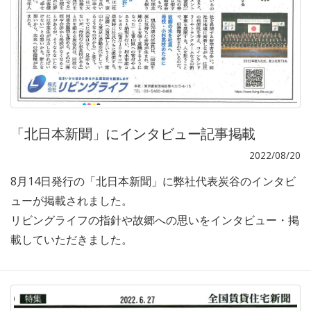
「北日本新聞」にインタビュー記事掲載
2022/08/20
8月14日発行の「北日本新聞」に弊社代表炭谷のインタビ
ューが掲載されました。
リビングライフの指針や故郷への思いをインタビュー・掲
載していただきました。