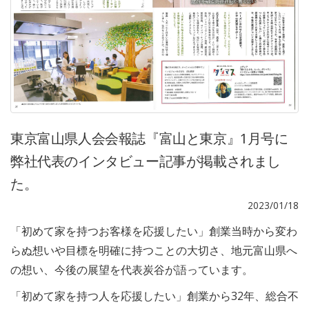
東京富山県人会会報誌『富山と東京』1月号に
弊社代表のインタビュー記事が掲載されまし
た。
2023/01/18
「初めて家を持つお客様を応援したい」創業当時から変わ
らぬ想いや目標を明確に持つことの大切さ、地元富山県へ
の想い、今後の展望を代表炭谷が語っています。
「初めて家を持つ人を応援したい」創業から32年、総合不