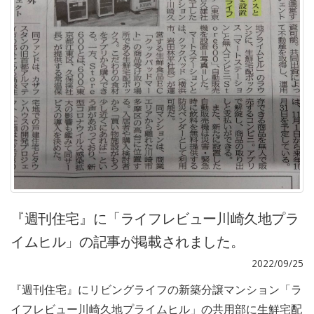
『週刊住宅』に「ライフレビュー川崎久地プラ
イムヒル」の記事が掲載されました。
2022/09/25
『週刊住宅』にリビングライフの新築分譲マンション「ラ
イフレビュー川崎久地プライムヒル」の共用部に生鮮宅配