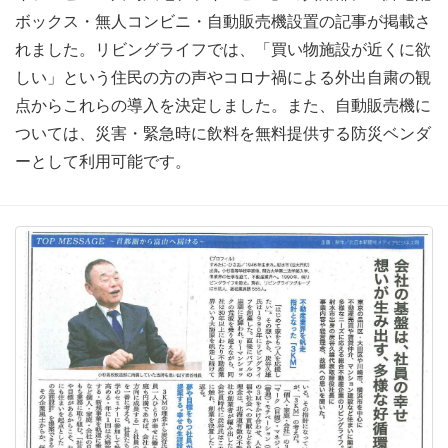
ボックス・無人コンビニ・自動販売機設置の記事が掲載さ
れました。リビングライフでは、「買い物施設が近くに欲
しい」という住民の方の声やコロナ禍による外出自粛の観
点からこれらの導入を決定しました。また、自動販売機に
ついては、災害・緊急時に飲料を無料提供する防災ベンダ
ーとして利用可能です。