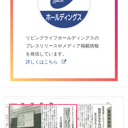
リビングライフホールディングスの
プレスリリースやメディア掲載情報
を発信しています。
詳しくはこちら