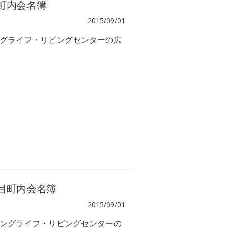
町町内会名簿
2015/09/01
グライフ・リビングセンターの広
丁目町内会名簿
2015/09/01
ングライフ・リビングセンターの