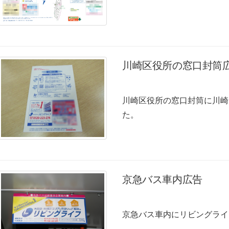
川崎区役所の窓口封筒
川崎区役所の窓口封筒に川崎
た。
京急バス車内広告
京急バス車内にリビングライ