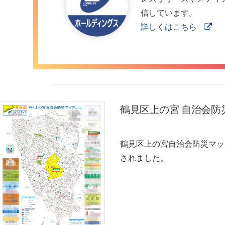
信しています。
詳しくはこちら
鶴見区上の宮 自治会防
鶴見区上の宮自治会防災マッ
されました。