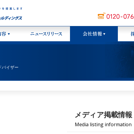
ドバイザー
メディア掲載情報
Media listing information