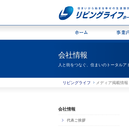
会社情報
人と街をつなぐ、住まいのトータルア
リビングライフ
メディア掲載情報
会社情報
代表ご挨拶