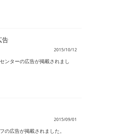
広告
2015/10/12
センターの広告が掲載されまし
2015/09/01
フの広告が掲載されました。