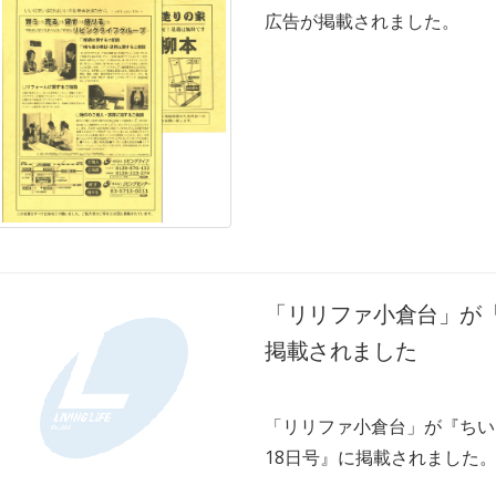
広告が掲載されました。
「リリファ小倉台」が『
掲載されました
「リリファ小倉台」が『ちい
18日号』に掲載されました