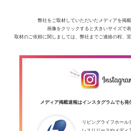
弊社をご取材していただいたメディアを掲
画像をクリックすると大きいサイズで
取材のご依頼に関しましては、弊社までご連絡の程、
メディア掲載速報はインスタグラムでも発
リビングライフホール
レスリリースやメディ