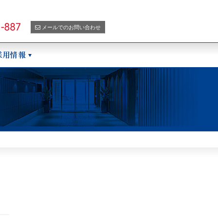
メールでのお問い合わせ