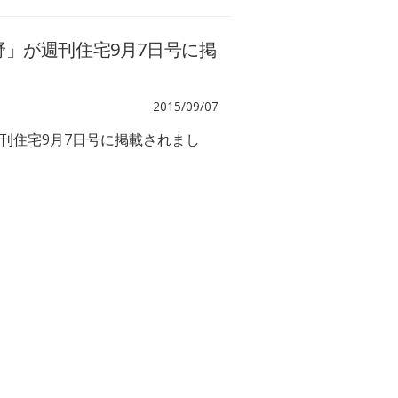
」が週刊住宅9月7日号に掲
2015/09/07
刊住宅9月7日号に掲載されまし