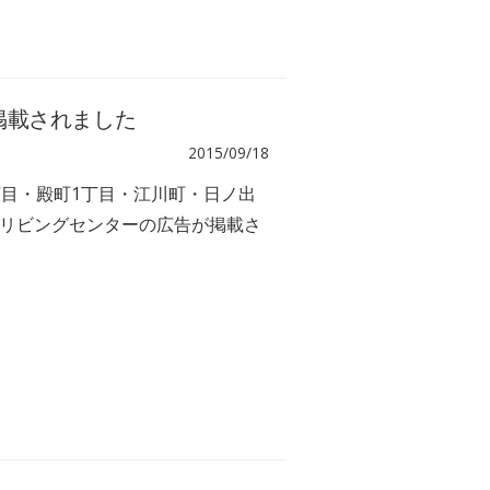
掲載されました
2015/09/18
丁目・殿町1丁目・江川町・日ノ出
リビングセンターの広告が掲載さ