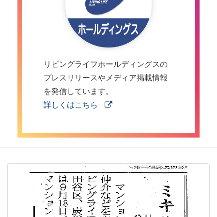
リビングライフホールディングスの
プレスリリースやメディア掲載情報
を発信しています。
詳しくはこちら