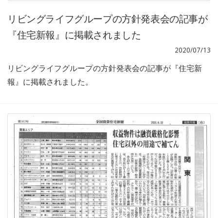
リビングライフグループの方針発表会の記事が
『住宅新報』に掲載されました
2020/07/13
リビングライフグループの方針発表会の記事が『住宅新
報』に掲載されました。