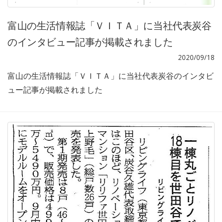
富山の生活情報誌「ＶＩＴＡ」に当社代表炭谷
のインタビュー記事が掲載されました
2020/09/18
富山の生活情報誌「ＶＩＴＡ」に当社代表炭谷のインタビ
ュー記事が掲載されました