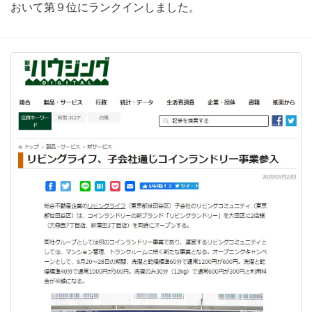
おいて第９位にランクインしました。