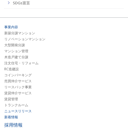
SDGs宣言
事業内容
新築分譲マンション
リノベーションマンション
大型開発分譲
マンション管理
木造戸建て分譲
注文住宅・リフォーム
RC造建設
コインパーキング
売買仲介サービス
リースバック事業
賃貸仲介サービス
賃貸管理
トランクルーム
ニュースリリース
新着情報
採用情報