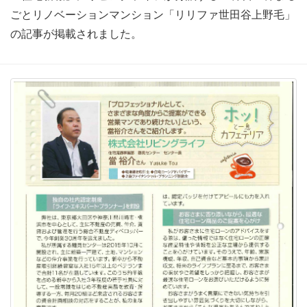
ごとリノベーションマンション「リリファ世田谷上野毛」
の記事が掲載されました。