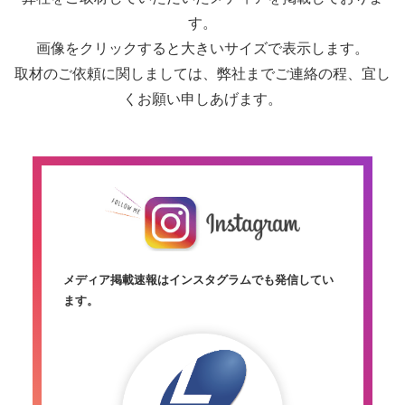
す。
画像をクリックすると大きいサイズで表示します。
取材のご依頼に関しましては、弊社までご連絡の程、宜し
くお願い申しあげます。
メディア掲載速報はインスタグラムでも発信してい
ます。