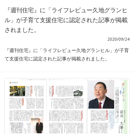
『週刊住宅』に「ライフレビュー久地グランヒ
ル」が子育て支援住宅に認定された記事が掲載
されました。
2020/09/24
『週刊住宅』に「ライフレビュー久地グランヒル」が子育
て支援住宅に認定された記事が掲載されました。