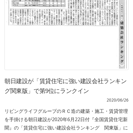
朝日建設が「賃貸住宅に強い建設会社ランキン
グ関東版」で第9位にランクイン
2020/06/26
リビングライフグループのＲＣ造の建築・施工・賃貸管理
を手掛ける朝日建設が2020年6月22日付『全国賃貸住宅新
聞』の「賃貸住宅に強い建設会社ランキング 関東版」に