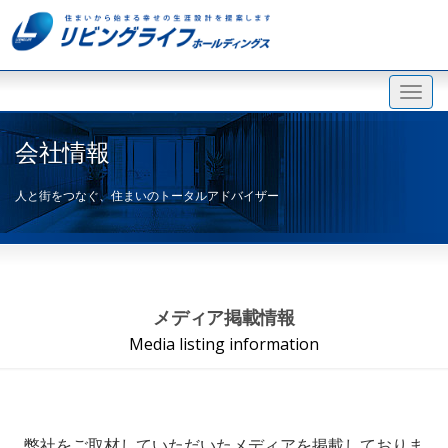
会社情報
人と街をつなぐ、住まいのトータルアドバイザー
メディア掲載情報
Media listing information
弊社をご取材していただいたメディアを掲載しておりま