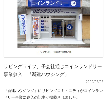
リビングライフ、子会社通じコインランドリー
事業参入 『新建ハウジング』
2020/06/26
『新建ハウジング』にリビングコミュニティがコインラン
ドリー事業に参入の記事が掲載されました。