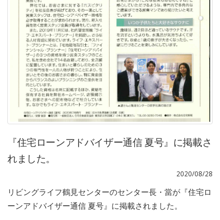
『住宅ローンアドバイザー通信 夏号』に掲載さ
れました。
2020/08/28
リビングライフ鶴見センターのセンター長・當が『住宅ロ
ーンアドバイザー通信 夏号』に掲載されました。