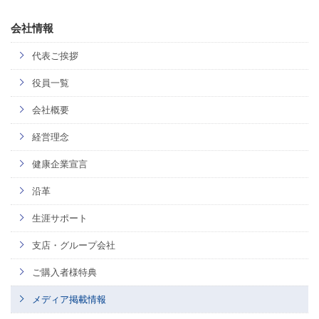
会社情報
代表ご挨拶
役員一覧
会社概要
経営理念
健康企業宣言
沿革
生涯サポート
支店・グループ会社
ご購入者様特典
メディア掲載情報